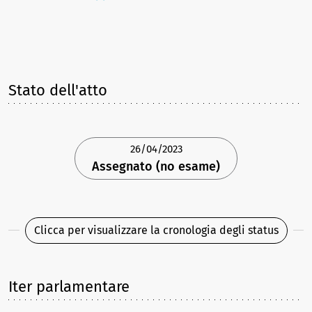
Stato dell'atto
26/04/2023
Assegnato (no esame)
Clicca per visualizzare la cronologia degli status
Iter parlamentare