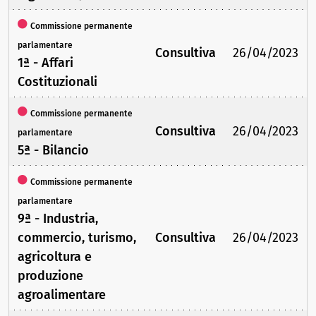
Commissione permanente
parlamentare
Consultiva
26/04/2023
1ª - Affari
Costituzionali
Commissione permanente
Consultiva
26/04/2023
parlamentare
5ª - Bilancio
Commissione permanente
parlamentare
9ª - Industria,
commercio, turismo,
Consultiva
26/04/2023
agricoltura e
produzione
agroalimentare