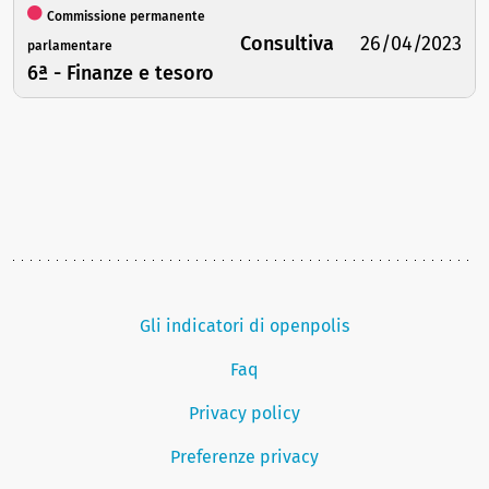
Commissione permanente
Consultiva
26/04/2023
parlamentare
6ª - Finanze e tesoro
Gli indicatori di openpolis
Faq
Privacy policy
Preferenze privacy