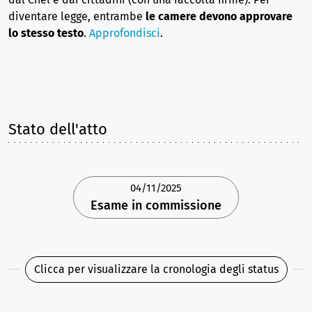
diventare legge, entrambe
le camere devono approvare
lo stesso testo
.
Approfondisci
.
Stato dell'atto
04/11/2025
Esame in commissione
Clicca per visualizzare la cronologia degli status