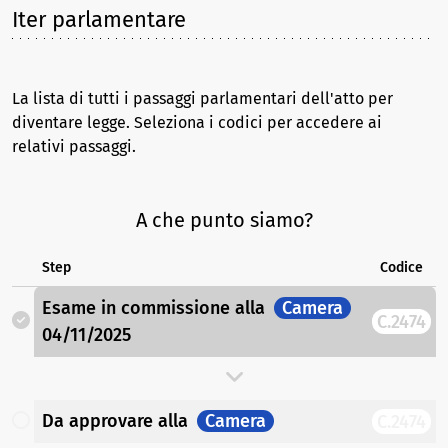
Iter parlamentare
La lista di tutti i passaggi parlamentari dell'atto per
diventare legge. Seleziona i codici per accedere ai
relativi passaggi.
A che punto siamo?
Step
Codice
Esame in commissione
alla
Camera
C.2474
04/11/2025
Da approvare
alla
Camera
C.2474