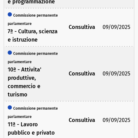
e programmazione
Commissione permanente
parlamentare
Consultiva
09/09/2025
7ª - Cultura, scienza
e istruzione
Commissione permanente
parlamentare
10ª - Attivita'
Consultiva
09/09/2025
produttive,
commercio e
turismo
Commissione permanente
parlamentare
Consultiva
09/09/2025
11ª - Lavoro
pubblico e privato