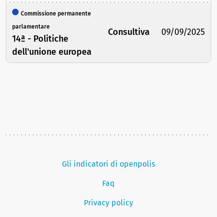
Commissione permanente
parlamentare
Consultiva
09/09/2025
14ª - Politiche
dell'unione europea
Gli indicatori di openpolis
Faq
Privacy policy