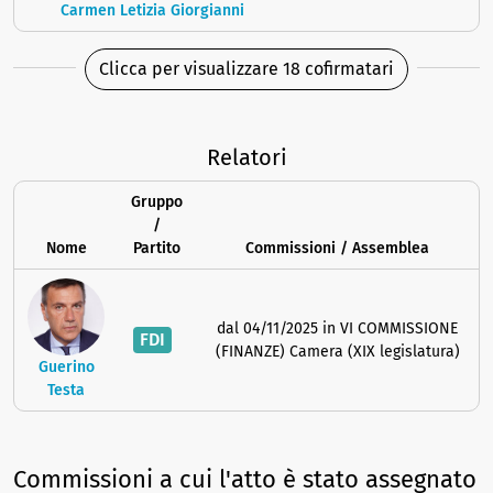
Carmen Letizia Giorgianni
Clicca per visualizzare 18 cofirmatari
Relatori
Gruppo
/
Nome
Partito
Commissioni / Assemblea
dal 04/11/2025 in VI COMMISSIONE
FDI
(FINANZE) Camera (XIX legislatura)
Guerino
Testa
Commissioni a cui l'atto è stato assegnato