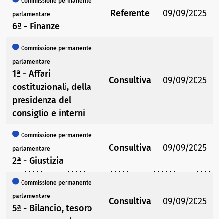
Commissione permanente
Referente
09/09/2025
parlamentare
6ª - Finanze
Commissione permanente
parlamentare
1ª - Affari
Consultiva
09/09/2025
costituzionali, della
presidenza del
consiglio e interni
Commissione permanente
Consultiva
09/09/2025
parlamentare
2ª - Giustizia
Commissione permanente
parlamentare
Consultiva
09/09/2025
5ª - Bilancio, tesoro