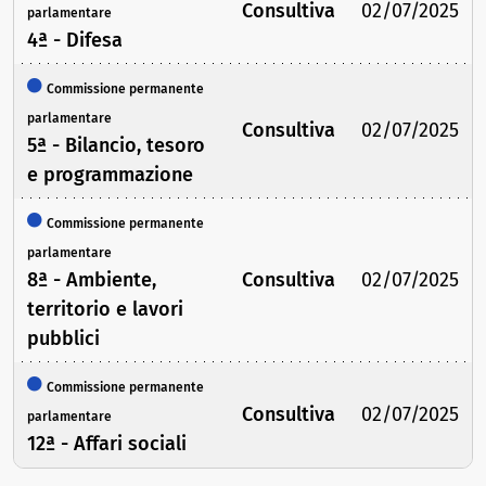
Consultiva
02/07/2025
parlamentare
4ª - Difesa
Commissione permanente
parlamentare
Consultiva
02/07/2025
5ª - Bilancio, tesoro
e programmazione
Commissione permanente
parlamentare
8ª - Ambiente,
Consultiva
02/07/2025
territorio e lavori
pubblici
Commissione permanente
Consultiva
02/07/2025
parlamentare
12ª - Affari sociali