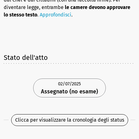
diventare legge, entrambe
le camere devono approvare
lo stesso testo
.
Approfondisci
.
Stato dell'atto
02/07/2025
Assegnato (no esame)
Clicca per visualizzare la cronologia degli status