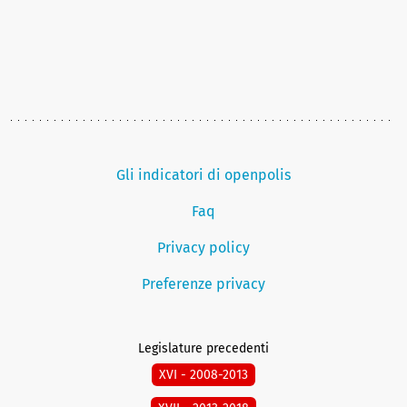
Gli indicatori di openpolis
Faq
Privacy policy
Preferenze privacy
Legislature precedenti
XVI - 2008-2013