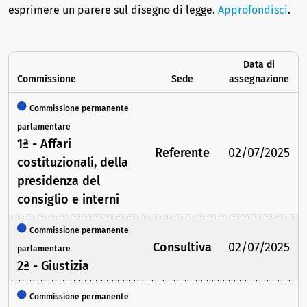
esprimere un parere sul disegno di legge.
Approfondisci
.
Data di
Commissione
Sede
assegnazione
Commissione permanente
parlamentare
1ª - Affari
Referente
02/07/2025
costituzionali, della
presidenza del
consiglio e interni
Commissione permanente
Consultiva
02/07/2025
parlamentare
2ª - Giustizia
Commissione permanente