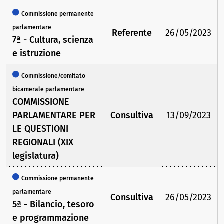
Commissione permanente
parlamentare
Referente
26/05/2023
7ª - Cultura, scienza
e istruzione
Commissione/comitato
bicamerale parlamentare
COMMISSIONE
PARLAMENTARE PER
Consultiva
13/09/2023
LE QUESTIONI
REGIONALI (XIX
legislatura)
Commissione permanente
parlamentare
Consultiva
26/05/2023
5ª - Bilancio, tesoro
e programmazione