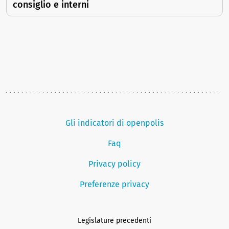
consiglio e interni
Gli indicatori di openpolis
Faq
Privacy policy
Preferenze privacy
Legislature precedenti