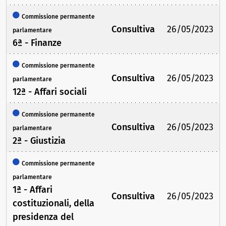
Commissione permanente
Consultiva
26/05/2023
parlamentare
6ª - Finanze
Commissione permanente
Consultiva
26/05/2023
parlamentare
12ª - Affari sociali
Commissione permanente
Consultiva
26/05/2023
parlamentare
2ª - Giustizia
Commissione permanente
parlamentare
1ª - Affari
Consultiva
26/05/2023
costituzionali, della
presidenza del