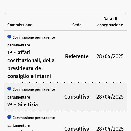
Data di
Commissione
Sede
assegnazione
Commissione permanente
parlamentare
1ª - Affari
Referente
28/04/2025
costituzionali, della
presidenza del
consiglio e interni
Commissione permanente
Consultiva
28/04/2025
parlamentare
2ª - Giustizia
Commissione permanente
parlamentare
Consultiva
28/04/2025