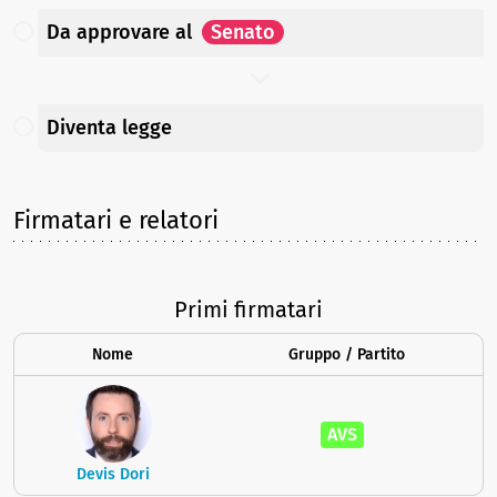
Da approvare
al
Senato
Diventa legge
Firmatari e relatori
Primi firmatari
Nome
Gruppo / Partito
AVS
Devis Dori