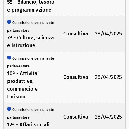
5ª - Bilancio, tesoro
e programmazione
Commissione permanente
parlamentare
Consultiva
28/04/2025
7ª - Cultura, scienza
e istruzione
Commissione permanente
parlamentare
10ª - Attivita'
Consultiva
28/04/2025
produttive,
commercio e
turismo
Commissione permanente
Consultiva
28/04/2025
parlamentare
12ª - Affari sociali