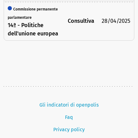
Commissione permanente
parlamentare
Consultiva
28/04/2025
14ª - Politiche
dell'unione europea
Gli indicatori di openpolis
Faq
Privacy policy