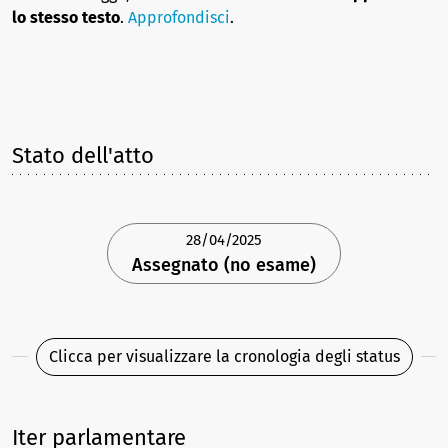
lo stesso testo
.
Approfondisci
.
Stato dell'atto
28/04/2025
Assegnato (no esame)
Clicca per visualizzare la cronologia degli status
Iter parlamentare