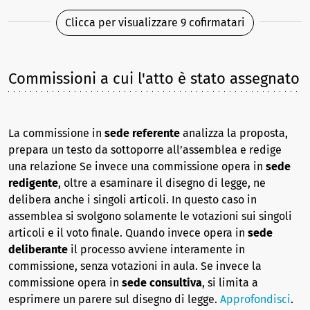
Clicca per visualizzare 9 cofirmatari
Commissioni a cui l'atto è stato assegnato
La commissione in
sede referente
analizza la proposta,
prepara un testo da sottoporre all’assemblea e redige
una relazione Se invece una commissione opera in
sede
redigente
, oltre a esaminare il disegno di legge, ne
delibera anche i singoli articoli. In questo caso in
assemblea si svolgono solamente le votazioni sui singoli
articoli e il voto finale. Quando invece opera in
sede
deliberante
il processo avviene interamente in
commissione, senza votazioni in aula. Se invece la
commissione opera in
sede consultiva
, si limita a
esprimere un parere sul disegno di legge.
Approfondisci
.