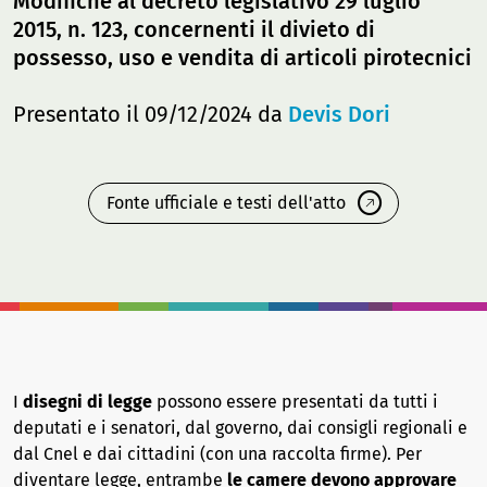
Modifiche al decreto legislativo 29 luglio
2015, n. 123, concernenti il divieto di
possesso, uso e vendita di articoli pirotecnici
Presentato il 09/12/2024 da
Devis Dori
Fonte ufficiale e testi dell'atto
I
disegni di legge
possono essere presentati da tutti i
deputati e i senatori, dal governo, dai consigli regionali e
dal Cnel e dai cittadini (con una raccolta firme). Per
diventare legge, entrambe
le camere devono approvare