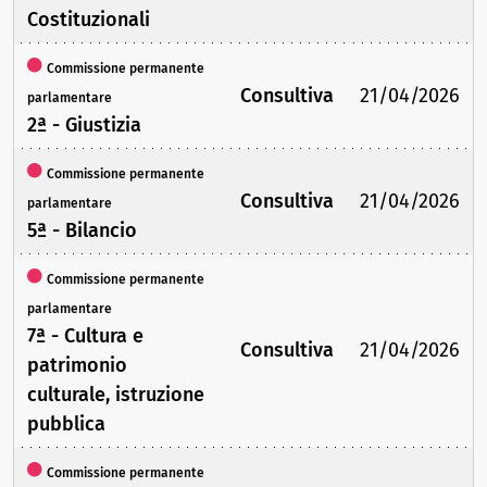
Costituzionali
Commissione permanente
Consultiva
21/04/2026
parlamentare
2ª - Giustizia
Commissione permanente
Consultiva
21/04/2026
parlamentare
5ª - Bilancio
Commissione permanente
parlamentare
7ª - Cultura e
Consultiva
21/04/2026
patrimonio
culturale, istruzione
pubblica
Commissione permanente