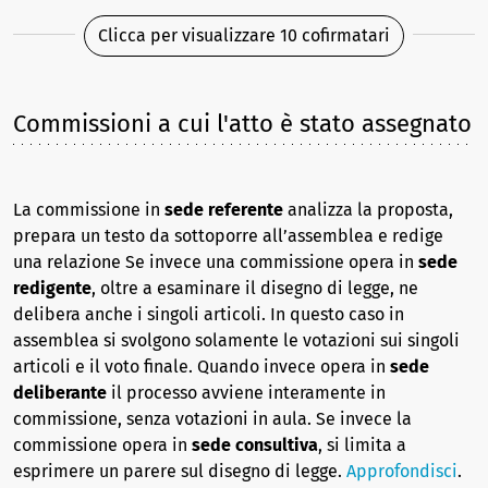
Clicca per visualizzare 10 cofirmatari
Commissioni a cui l'atto è stato assegnato
La commissione in
sede referente
analizza la proposta,
prepara un testo da sottoporre all’assemblea e redige
una relazione Se invece una commissione opera in
sede
redigente
, oltre a esaminare il disegno di legge, ne
delibera anche i singoli articoli. In questo caso in
assemblea si svolgono solamente le votazioni sui singoli
articoli e il voto finale. Quando invece opera in
sede
deliberante
il processo avviene interamente in
commissione, senza votazioni in aula. Se invece la
commissione opera in
sede consultiva
, si limita a
esprimere un parere sul disegno di legge.
Approfondisci
.