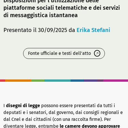
Disposizioni per l'utilizzazione delle
piattaforme sociali telematiche e dei servizi
di messaggistica istantanea
Presentato il 30/09/2025 da
Erika Stefani
Fonte ufficiale e testi dell'atto
I
disegni di legge
possono essere presentati da tutti i
deputati e i senatori, dal governo, dai consigli regionali e
dal Cnel e dai cittadini (con una raccolta firme). Per
diventare legge, entrambe
le camere devono approvare