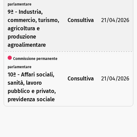
parlamentare
9ª - Industria,
commercio, turismo,
Consultiva
21/04/2026
agricoltura e
produzione
agroalimentare
Commissione permanente
parlamentare
10ª - Affari sociali,
Consultiva
21/04/2026
sanità, lavoro
pubblico e privato,
previdenza sociale