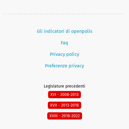
Gli indicatori di openpolis
Faq
Privacy policy
Preferenze privacy
Legislature precedenti
XVI - 2008-2013
XVII - 2013-2018
XVIII - 2018-2022