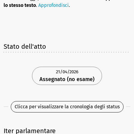
lo stesso testo
.
Approfondisci
.
Stato dell'atto
21/04/2026
Assegnato (no esame)
Clicca per visualizzare la cronologia degli status
Iter parlamentare