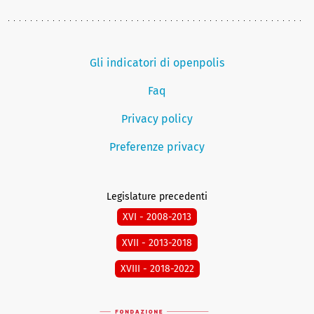
Gli indicatori di openpolis
Faq
Privacy policy
Preferenze privacy
Legislature precedenti
XVI - 2008-2013
XVII - 2013-2018
XVIII - 2018-2022