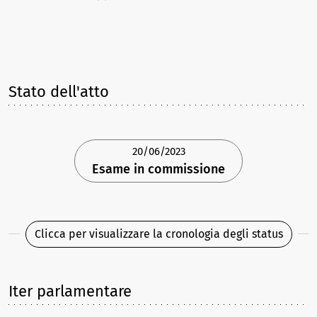
Stato dell'atto
20/06/2023
Esame in commissione
Clicca per visualizzare la cronologia degli status
Iter parlamentare