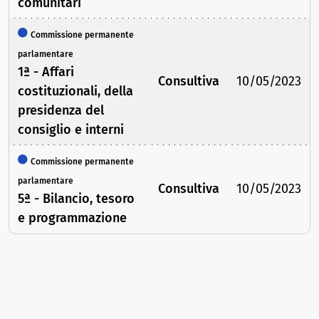
comunitari
Commissione permanente
parlamentare
1ª - Affari
Consultiva
10/05/2023
costituzionali, della
presidenza del
consiglio e interni
Commissione permanente
parlamentare
Consultiva
10/05/2023
5ª - Bilancio, tesoro
e programmazione