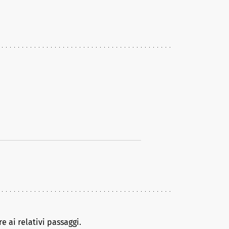
e ai relativi passaggi.