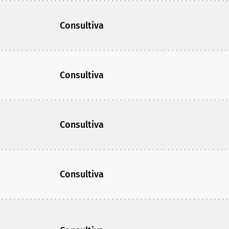
Consultiva
Consultiva
Consultiva
Consultiva