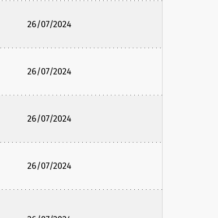
26/07/2024
26/07/2024
26/07/2024
26/07/2024