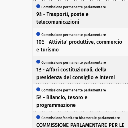
Commissione permanente parlamentare
9ª - Trasporti, poste e
telecomunicazioni
Commissione permanente parlamentare
10ª - Attivita' produttive, commercio
e turismo
Commissione permanente parlamentare
1ª - Affari costituzionali, della
presidenza del consiglio e interni
Commissione permanente parlamentare
5ª - Bilancio, tesoro e
programmazione
Commissione/comitato bicamerale parlamentare
COMMISSIONE PARLAMENTARE PER LE