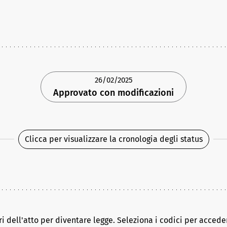
26/02/2025
Approvato con modificazioni
Clicca per visualizzare la cronologia degli status
ri dell'atto per diventare legge. Seleziona i codici per acceder