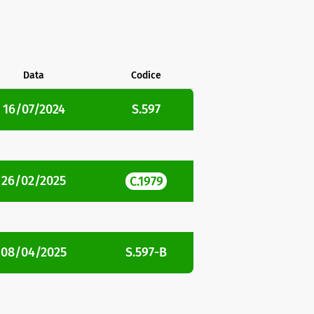
Data
Codice
16/07/2024
S.597
26/02/2025
C.1979
08/04/2025
S.597-B