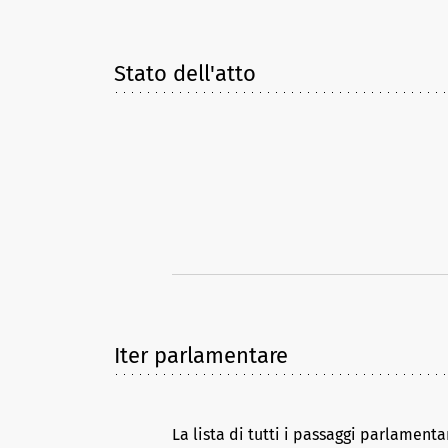
Stato dell'atto
Iter parlamentare
La lista di tutti i passaggi parlamenta