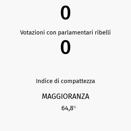
0
Votazioni con parlamentari ribelli
0
Indice di compattezza
MAGGIORANZA
64,8
%