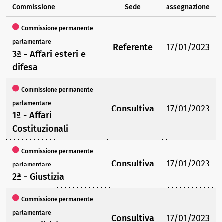
Commissione
Sede
assegnazione
Commissione permanente
parlamentare
Referente
17/01/2023
3ª - Affari esteri e
difesa
Commissione permanente
parlamentare
Consultiva
17/01/2023
1ª - Affari
Costituzionali
Commissione permanente
Consultiva
17/01/2023
parlamentare
2ª - Giustizia
Commissione permanente
parlamentare
Consultiva
17/01/2023