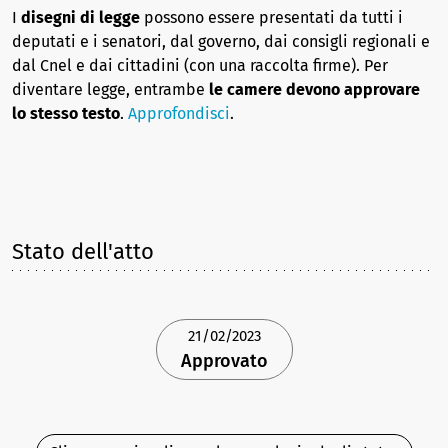
I
disegni di legge
possono essere presentati da tutti i
deputati e i senatori, dal governo, dai consigli regionali e
dal Cnel e dai cittadini (con una raccolta firme). Per
diventare legge, entrambe
le camere devono approvare
lo stesso testo
.
Approfondisci
.
Stato dell'atto
21/02/2023
Approvato