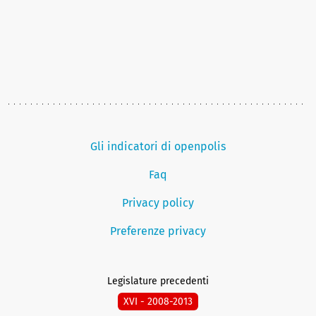
Gli indicatori di openpolis
Faq
Privacy policy
Preferenze privacy
Legislature precedenti
XVI - 2008-2013