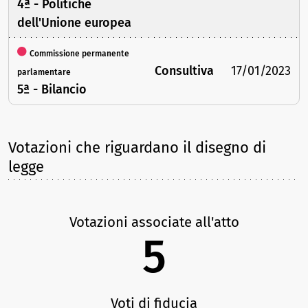
4ª - Politiche
dell'Unione europea
Commissione permanente
Consultiva
17/01/2023
parlamentare
5ª - Bilancio
Votazioni che riguardano il disegno di
legge
Votazioni associate all'atto
5
Voti di fiducia