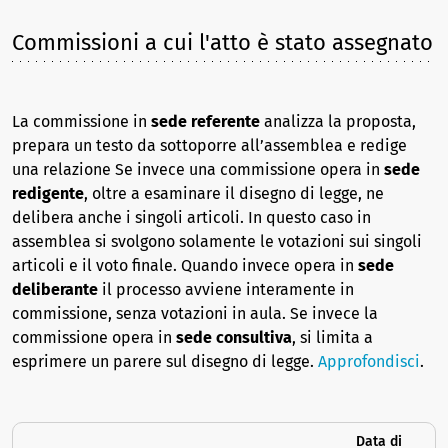
Commissioni a cui l'atto è stato assegnato
La commissione in
sede referente
analizza la proposta,
prepara un testo da sottoporre all’assemblea e redige
una relazione Se invece una commissione opera in
sede
redigente
, oltre a esaminare il disegno di legge, ne
delibera anche i singoli articoli. In questo caso in
assemblea si svolgono solamente le votazioni sui singoli
articoli e il voto finale. Quando invece opera in
sede
deliberante
il processo avviene interamente in
commissione, senza votazioni in aula. Se invece la
commissione opera in
sede consultiva
, si limita a
esprimere un parere sul disegno di legge.
Approfondisci
.
Data di