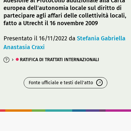
Adesione al Protocollo addizionale alla Carta
europea dell'autonomia locale sul diritto di
partecipare agli affari delle collettività locali,
fatto a Utrecht il 16 novembre 2009
Presentato il 16/11/2022 da
Stefania Gabriella
Anastasia Craxi
RATIFICA DI TRATTATI INTERNAZIONALI
Fonte ufficiale e testi dell'atto