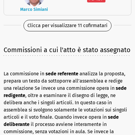
Marco Simiani
Clicca per visualizzare 11 cofirmatari
Commissioni a cui l'atto è stato assegnato
La commissione in
sede referente
analizza la proposta,
prepara un testo da sottoporre all’assemblea e redige
una relazione Se invece una commissione opera in
sede
redigente
, oltre a esaminare il disegno di legge, ne
delibera anche i singoli articoli. In questo caso in
assemblea si svolgono solamente le votazioni sui singoli
articoli e il voto finale. Quando invece opera in
sede
deliberante
il processo avviene interamente in
commissione, senza votazioni in aula. Se invece la