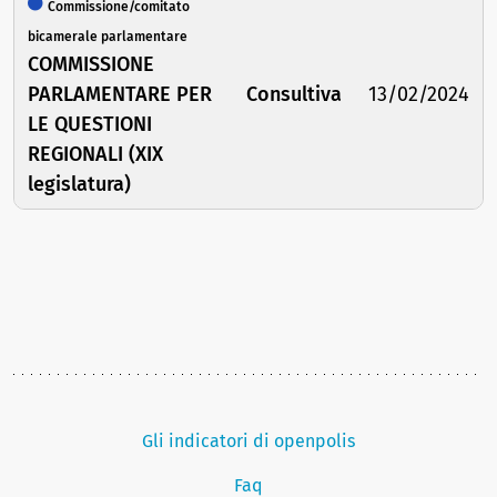
Commissione/comitato
bicamerale parlamentare
COMMISSIONE
PARLAMENTARE PER
Consultiva
13/02/2024
LE QUESTIONI
REGIONALI (XIX
legislatura)
Gli indicatori di openpolis
Faq