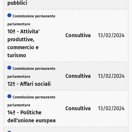
pubblici
Commissione permanente
parlamentare
10ª - Attivita'
Consultiva
13/02/2024
produttive,
commercio e
turismo
Commissione permanente
Consultiva
13/02/2024
parlamentare
12ª - Affari sociali
Commissione permanente
parlamentare
Consultiva
13/02/2024
14ª - Politiche
dell'unione europea