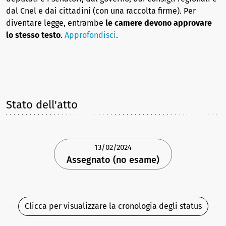
dal Cnel e dai cittadini (con una raccolta firme). Per
diventare legge, entrambe
le camere devono approvare
lo stesso testo
.
Approfondisci
.
Stato dell'atto
13/02/2024
Assegnato (no esame)
Clicca per visualizzare la cronologia degli status