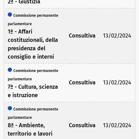
2ª - Giustizia
Commissione permanente
parlamentare
1ª - Affari
Consultiva
13/02/2024
costituzionali, della
presidenza del
consiglio e interni
Commissione permanente
parlamentare
Consultiva
13/02/2024
7ª - Cultura, scienza
e istruzione
Commissione permanente
parlamentare
8ª - Ambiente,
Consultiva
13/02/2024
territorio e lavori