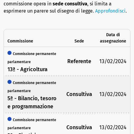
commissione opera in
sede consultiva
, si limita a
esprimere un parere sul disegno di legge.
Approfondisci
.
Data di
Commissione
Sede
assegnazione
Commissione permanente
Referente
13/02/2024
parlamentare
13ª - Agricoltura
Commissione permanente
parlamentare
Consultiva
13/02/2024
5ª - Bilancio, tesoro
e programmazione
Commissione permanente
Consultiva
13/02/2024
parlamentare