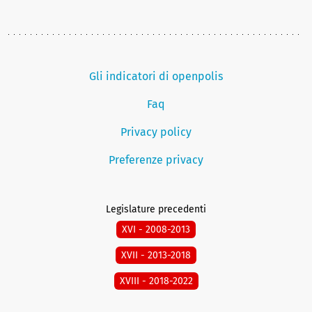
Gli indicatori di openpolis
Faq
Privacy policy
Preferenze privacy
Legislature precedenti
XVI - 2008-2013
XVII - 2013-2018
XVIII - 2018-2022