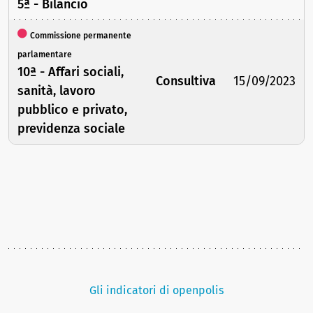
5ª - Bilancio
Commissione permanente
parlamentare
10ª - Affari sociali,
Consultiva
15/09/2023
sanità, lavoro
pubblico e privato,
previdenza sociale
Gli indicatori di openpolis