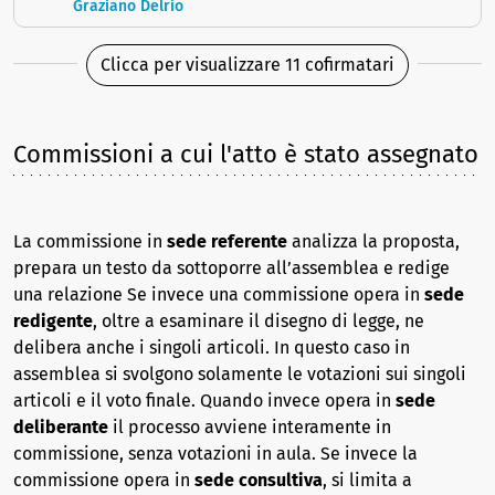
Graziano Delrio
Clicca per visualizzare 11 cofirmatari
Commissioni a cui l'atto è stato assegnato
La commissione in
sede referente
analizza la proposta,
prepara un testo da sottoporre all’assemblea e redige
una relazione Se invece una commissione opera in
sede
redigente
, oltre a esaminare il disegno di legge, ne
delibera anche i singoli articoli. In questo caso in
assemblea si svolgono solamente le votazioni sui singoli
articoli e il voto finale. Quando invece opera in
sede
deliberante
il processo avviene interamente in
commissione, senza votazioni in aula. Se invece la
commissione opera in
sede consultiva
, si limita a