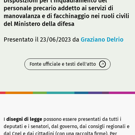
Disposizioni per l'inquadramento del
personale precario addetto ai servizi di
manovalanza e di facchinaggio nei ruoli civili
del Ministero della difesa
Presentato il 23/06/2023 da
Graziano Delrio
Fonte ufficiale e testi dell'atto
I
disegni di legge
possono essere presentati da tutti i
deputati e i senatori, dal governo, dai consigli regionali e
dal Cnel e dai cittadini (con una raccolta firme). Per