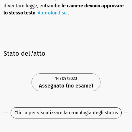
diventare legge, entrambe
le camere devono approvare
lo stesso testo
.
Approfondisci
.
Stato dell'atto
14/09/2023
Assegnato (no esame)
Clicca per visualizzare la cronologia degli status