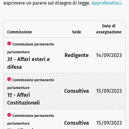
esprimere un parere sul disegno di legge.
Approfondisci
.
Data di
Commissione
Sede
assegnazione
Commissione permanente
parlamentare
Redigente
14/09/2023
3ª - Affari esteri e
difesa
Commissione permanente
parlamentare
Consultiva
15/09/2023
1ª - Affari
Costituzionali
Commissione permanente
Consultiva
15/09/2023
parlamentare