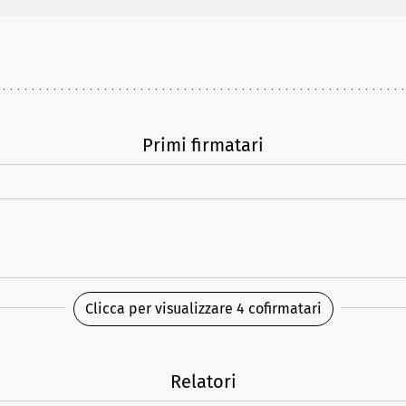
Primi firmatari
Clicca per visualizzare 4 cofirmatari
Relatori