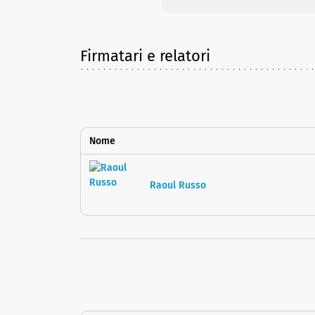
Firmatari e relatori
Nome
Raoul Russo