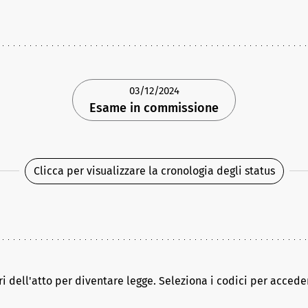
03/12/2024
Esame in commissione
Clicca per visualizzare la cronologia degli status
ri dell'atto per diventare legge. Seleziona i codici per acceder