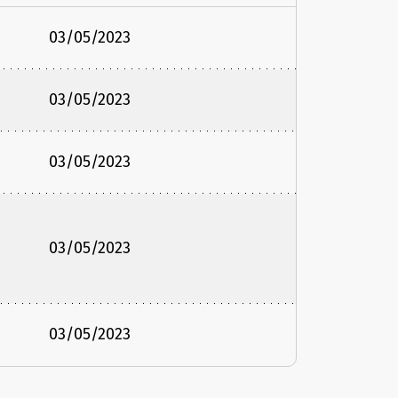
03/05/2023
03/05/2023
03/05/2023
03/05/2023
03/05/2023