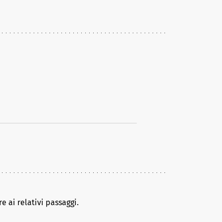
e ai relativi passaggi.