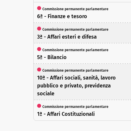
Commissione permanente parlamentare
6ª - Finanze e tesoro
Commissione permanente parlamentare
3ª - Affari esteri e difesa
Commissione permanente parlamentare
5ª - Bilancio
Commissione permanente parlamentare
10ª - Affari sociali, sanità, lavoro
pubblico e privato, previdenza
sociale
Commissione permanente parlamentare
1ª - Affari Costituzionali