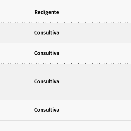
Redigente
Consultiva
Consultiva
Consultiva
Consultiva