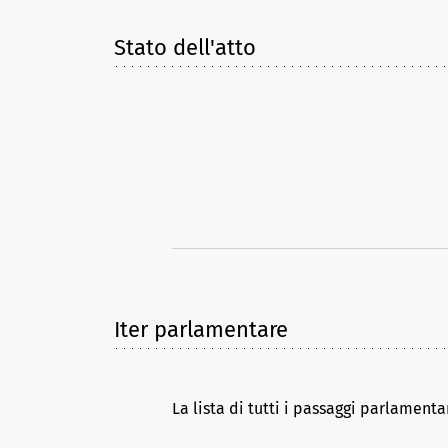
Stato dell'atto
Iter parlamentare
La lista di tutti i passaggi parlamenta