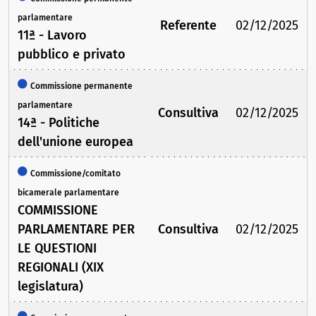
parlamentare
Referente
02/12/2025
11ª - Lavoro
pubblico e privato
Commissione permanente
parlamentare
Consultiva
02/12/2025
14ª - Politiche
dell'unione europea
Commissione/comitato
bicamerale parlamentare
COMMISSIONE
PARLAMENTARE PER
Consultiva
02/12/2025
LE QUESTIONI
REGIONALI (XIX
legislatura)