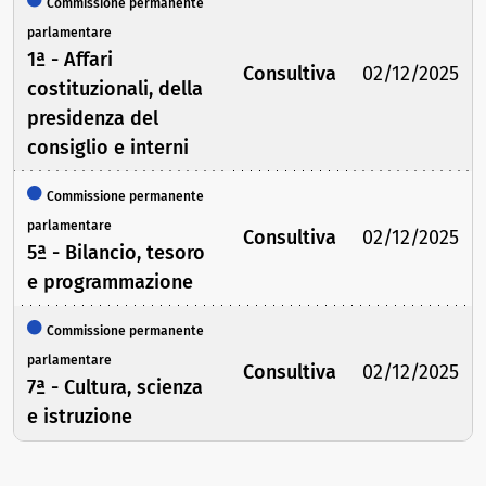
Commissione permanente
parlamentare
1ª - Affari
Consultiva
02/12/2025
costituzionali, della
presidenza del
consiglio e interni
Commissione permanente
parlamentare
Consultiva
02/12/2025
5ª - Bilancio, tesoro
e programmazione
Commissione permanente
parlamentare
Consultiva
02/12/2025
7ª - Cultura, scienza
e istruzione