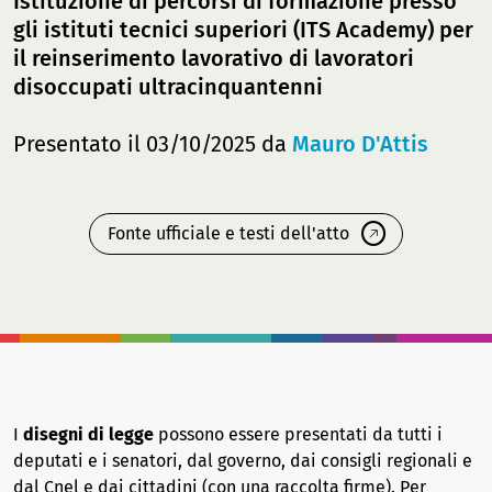
Istituzione di percorsi di formazione presso
gli istituti tecnici superiori (ITS Academy) per
il reinserimento lavorativo di lavoratori
disoccupati ultracinquantenni
Presentato il 03/10/2025 da
Mauro D'Attis
Fonte ufficiale e testi dell'atto
I
disegni di legge
possono essere presentati da tutti i
deputati e i senatori, dal governo, dai consigli regionali e
dal Cnel e dai cittadini (con una raccolta firme). Per