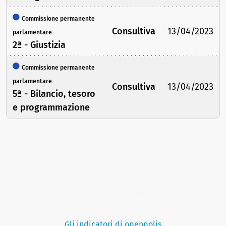
Commissione permanente
Consultiva
13/04/2023
parlamentare
2ª - Giustizia
Commissione permanente
parlamentare
Consultiva
13/04/2023
5ª - Bilancio, tesoro
e programmazione
Gli indicatori di openpolis