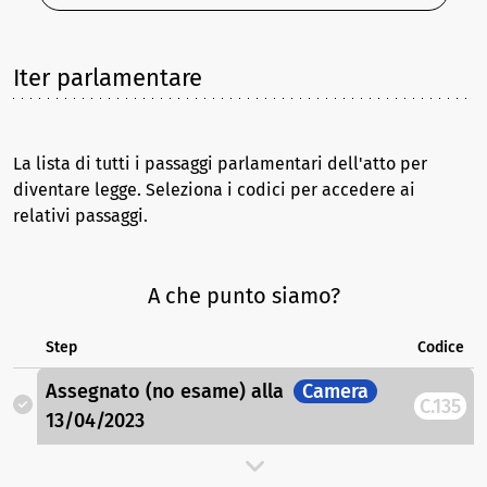
Iter parlamentare
La lista di tutti i passaggi parlamentari dell'atto per
diventare legge. Seleziona i codici per accedere ai
relativi passaggi.
A che punto siamo?
Step
Codice
Assegnato (no esame)
alla
Camera
C.135
13/04/2023