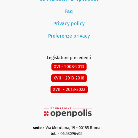
Faq
Privacy policy
Preferenze privacy
Legislature precedenti
XVI - 2008-2013
XVII - 2013-2018
XVIII - 2018-2022
sede
> Via Merulana, 19 - 00185 Roma
tel.
> 06.53096405