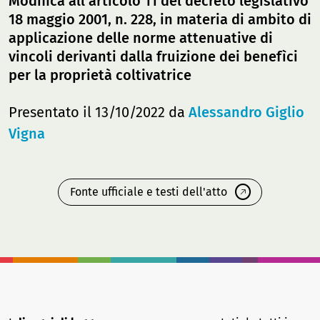
Modifica all'articolo 11 del decreto legislativo
18 maggio 2001, n. 228, in materia di ambito di
applicazione delle norme attenuative di
vincoli derivanti dalla fruizione dei benefìci
per la proprietà coltivatrice
Presentato il 13/10/2022 da
Alessandro Giglio
Vigna
Fonte ufficiale e testi dell'atto