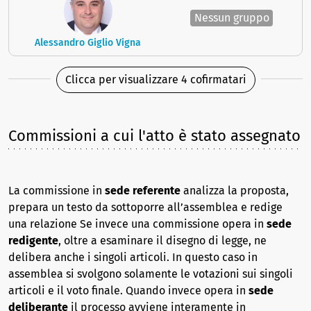
Nessun gruppo
Alessandro Giglio Vigna
Clicca per visualizzare 4 cofirmatari
Commissioni a cui l'atto è stato assegnato
La commissione in
sede referente
analizza la proposta,
prepara un testo da sottoporre all’assemblea e redige
una relazione Se invece una commissione opera in
sede
redigente
, oltre a esaminare il disegno di legge, ne
delibera anche i singoli articoli. In questo caso in
assemblea si svolgono solamente le votazioni sui singoli
articoli e il voto finale. Quando invece opera in
sede
deliberante
il processo avviene interamente in