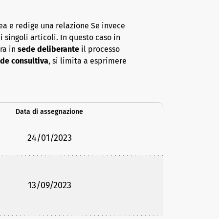
ea e redige una relazione Se invece
 singoli articoli. In questo caso in
era in
sede deliberante
il processo
de consultiva
, si limita a esprimere
Data di assegnazione
24/01/2023
13/09/2023