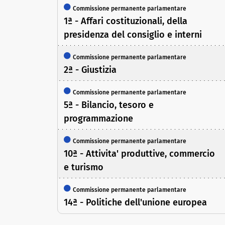
Commissione permanente parlamentare
1ª - Affari costituzionali, della
presidenza del consiglio e interni
Commissione permanente parlamentare
2ª - Giustizia
Commissione permanente parlamentare
5ª - Bilancio, tesoro e
programmazione
Commissione permanente parlamentare
10ª - Attivita' produttive, commercio
e turismo
Commissione permanente parlamentare
14ª - Politiche dell'unione europea