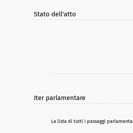
Stato dell'atto
Iter parlamentare
La lista di tutti i passaggi parlamenta