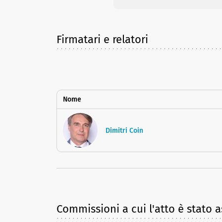
Firmatari e relatori
Nome
Dimitri Coin
Commissioni a cui l'atto è stato 