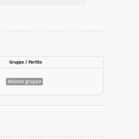
Gruppo / Partito
Nessun gruppo