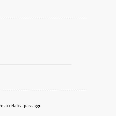
e ai relativi passaggi.