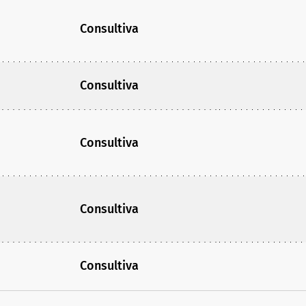
Consultiva
Consultiva
Consultiva
Consultiva
Consultiva