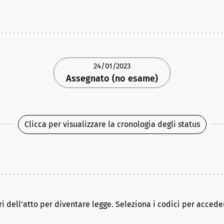
24/01/2023
Assegnato (no esame)
Clicca per visualizzare la cronologia degli status
ri dell'atto per diventare legge. Seleziona i codici per acceder