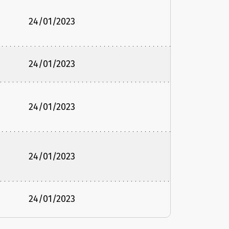
24/01/2023
24/01/2023
24/01/2023
24/01/2023
24/01/2023