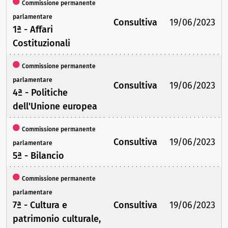
Commissione permanente
parlamentare
Consultiva
19/06/2023
1ª - Affari
Costituzionali
Commissione permanente
parlamentare
Consultiva
19/06/2023
4ª - Politiche
dell'Unione europea
Commissione permanente
Consultiva
19/06/2023
parlamentare
5ª - Bilancio
Commissione permanente
parlamentare
7ª - Cultura e
Consultiva
19/06/2023
patrimonio culturale,