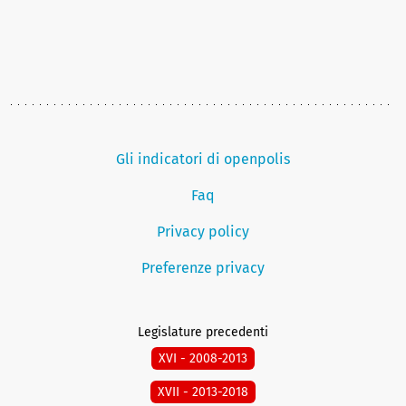
Gli indicatori di openpolis
Faq
Privacy policy
Preferenze privacy
Legislature precedenti
XVI - 2008-2013
XVII - 2013-2018