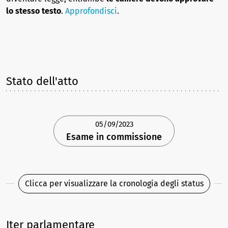
lo stesso testo
.
Approfondisci
.
Stato dell'atto
05/09/2023
Esame in commissione
Clicca per visualizzare la cronologia degli status
Iter parlamentare