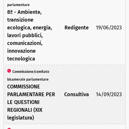
parlamentare
8ª - Ambiente,
transizione
ecologica, energia,
Redigente
19/06/2023
lavori pubblici,
comunicazioni,
innovazione
tecnologica
Commissione/comitato
bicamerale parlamentare
COMMISSIONE
PARLAMENTARE PER
Consultiva
14/09/2023
LE QUESTIONI
REGIONALI (XIX
legislatura)