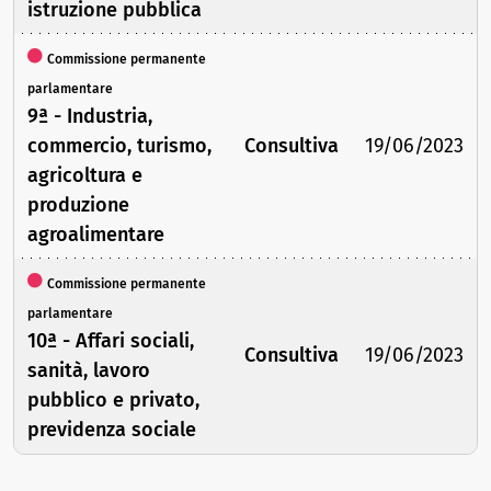
istruzione pubblica
Commissione permanente
parlamentare
9ª - Industria,
commercio, turismo,
Consultiva
19/06/2023
agricoltura e
produzione
agroalimentare
Commissione permanente
parlamentare
10ª - Affari sociali,
Consultiva
19/06/2023
sanità, lavoro
pubblico e privato,
previdenza sociale