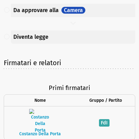
Da approvare
alla
Camera
Diventa legge
Firmatari e relatori
Primi firmatari
Nome
Gruppo / Partito
FdI
Costanzo Della Porta