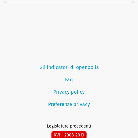
Gli indicatori di openpolis
Faq
Privacy policy
Preferenze privacy
Legislature precedenti
XVI - 2008-2013