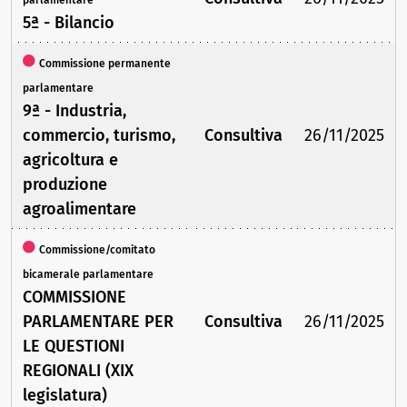
5ª - Bilancio
Commissione permanente
parlamentare
9ª - Industria,
commercio, turismo,
Consultiva
26/11/2025
agricoltura e
produzione
agroalimentare
Commissione/comitato
bicamerale parlamentare
COMMISSIONE
PARLAMENTARE PER
Consultiva
26/11/2025
LE QUESTIONI
REGIONALI (XIX
legislatura)