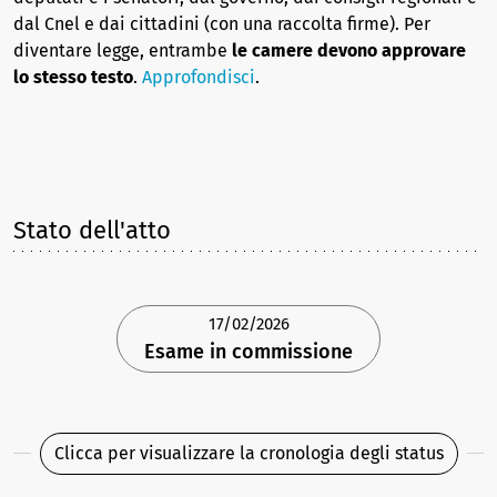
dal Cnel e dai cittadini (con una raccolta firme). Per
diventare legge, entrambe
le camere devono approvare
lo stesso testo
.
Approfondisci
.
Stato dell'atto
17/02/2026
Esame in commissione
Clicca per visualizzare la cronologia degli status