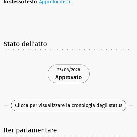
lo stesso testo
.
Approfondisci
.
Stato dell'atto
23/06/2026
Approvato
Clicca per visualizzare la cronologia degli status
Iter parlamentare