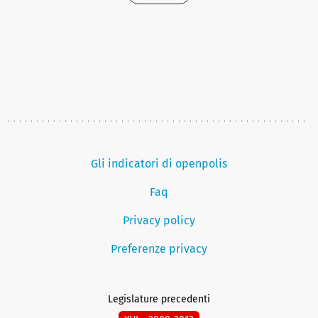
Gli indicatori di openpolis
Faq
Privacy policy
Preferenze privacy
Legislature precedenti