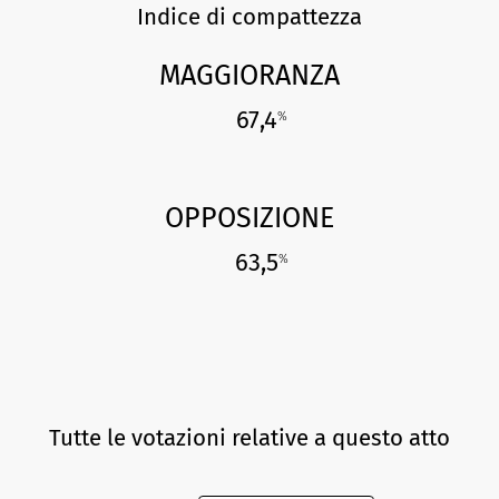
Indice di compattezza
MAGGIORANZA
67,4
%
OPPOSIZIONE
63,5
%
Tutte le votazioni relative a questo atto