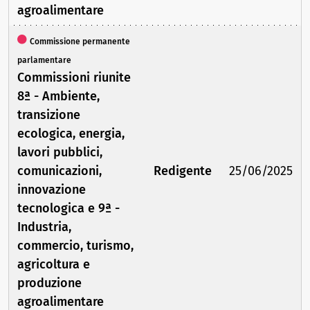
agroalimentare
Commissione permanente
parlamentare
Commissioni riunite
8ª - Ambiente,
transizione
ecologica, energia,
lavori pubblici,
comunicazioni,
Redigente
25/06/2025
innovazione
tecnologica e 9ª -
Industria,
commercio, turismo,
agricoltura e
produzione
agroalimentare