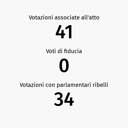
Votazioni associate all'atto
41
Voti di fiducia
0
Votazioni con parlamentari ribelli
34