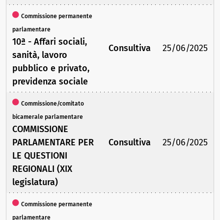
Commissione permanente
parlamentare
10ª - Affari sociali,
Consultiva
25/06/2025
sanità, lavoro
pubblico e privato,
previdenza sociale
Commissione/comitato
bicamerale parlamentare
COMMISSIONE
PARLAMENTARE PER
Consultiva
25/06/2025
LE QUESTIONI
REGIONALI (XIX
legislatura)
Commissione permanente
parlamentare