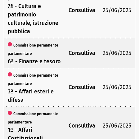
7ª - Cultura e
Consultiva
25/06/2025
patrimonio
culturale, istruzione
pubblica
Commissione permanente
Consultiva
25/06/2025
parlamentare
6ª - Finanze e tesoro
Commissione permanente
parlamentare
Consultiva
25/06/2025
3ª - Affari esteri e
difesa
Commissione permanente
parlamentare
Consultiva
25/06/2025
1ª - Affari
Costituzionali