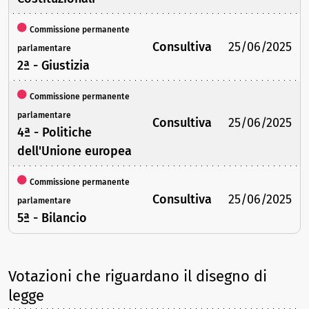
Commissione permanente
Consultiva
25/06/2025
parlamentare
2ª - Giustizia
Commissione permanente
parlamentare
Consultiva
25/06/2025
4ª - Politiche
dell'Unione europea
Commissione permanente
Consultiva
25/06/2025
parlamentare
5ª - Bilancio
Votazioni che riguardano il disegno di
legge