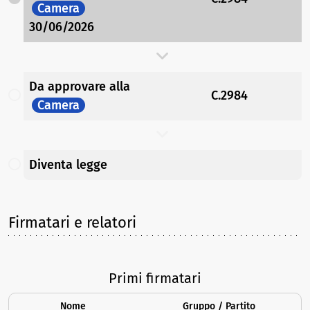
Camera
30/06/2026
Da approvare
alla
C.2984
Camera
Diventa legge
Firmatari e relatori
Primi firmatari
Nome
Gruppo / Partito