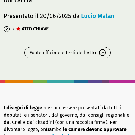
Ddl caccia
Presentato il 20/06/2025 da
Lucio Malan
ATTO CHIAVE
Fonte ufficiale e testi dell'atto
I
disegni di legge
possono essere presentati da tutti i
deputati e i senatori, dal governo, dai consigli regionali e
dal Cnel e dai cittadini (con una raccolta firme). Per
diventare legge, entrambe
le camere devono approvare