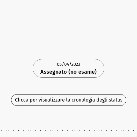
05/04/2023
Assegnato (no esame)
Clicca per visualizzare la cronologia degli status