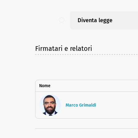
Diventa legge
Firmatari e relatori
Nome
Marco Grimaldi