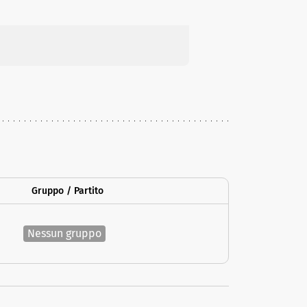
Gruppo / Partito
Nessun gruppo