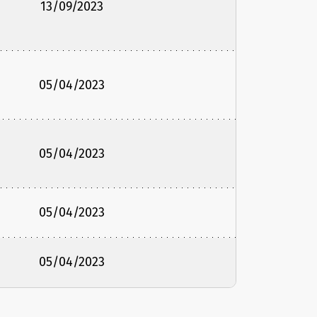
13/09/2023
05/04/2023
05/04/2023
05/04/2023
05/04/2023