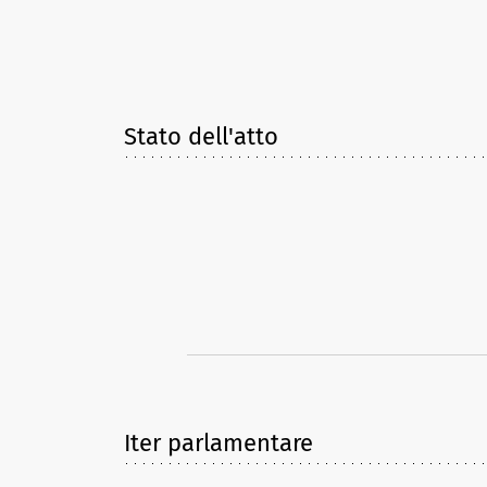
Stato dell'atto
Iter parlamentare