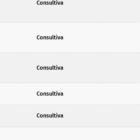
Consultiva
Consultiva
Consultiva
Consultiva
Consultiva