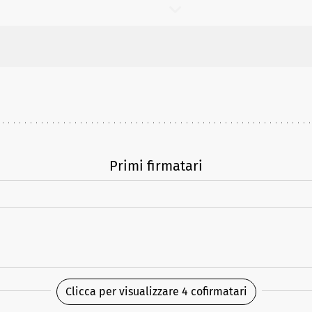
Primi firmatari
Clicca per visualizzare 4 cofirmatari