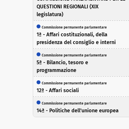
QUESTIONI REGIONALI (XIX
legislatura)
Commissione permanente parlamentare
1ª - Affari costituzionali, della
presidenza del consiglio e interni
Commissione permanente parlamentare
5ª - Bilancio, tesoro e
programmazione
Commissione permanente parlamentare
12ª - Affari sociali
Commissione permanente parlamentare
14ª - Politiche dell'unione europea