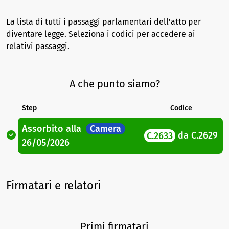
La lista di tutti i passaggi parlamentari dell'atto per
diventare legge. Seleziona i codici per accedere ai
relativi passaggi.
A che punto siamo?
Step
Codice
Assorbito
alla
Camera
C.2633
da
C.2629
26/05/2026
Firmatari e relatori
Primi firmatari