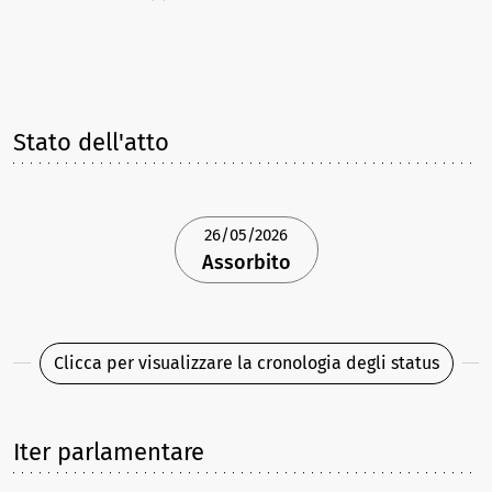
Stato dell'atto
26/05/2026
Assorbito
Clicca per visualizzare la cronologia degli status
Iter parlamentare