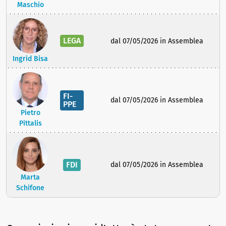
Maschio
LEGA
dal 07/05/2026 in Assemblea
Ingrid Bisa
FI-
dal 07/05/2026 in Assemblea
PPE
Pietro
Pittalis
FDI
dal 07/05/2026 in Assemblea
Marta
Schifone