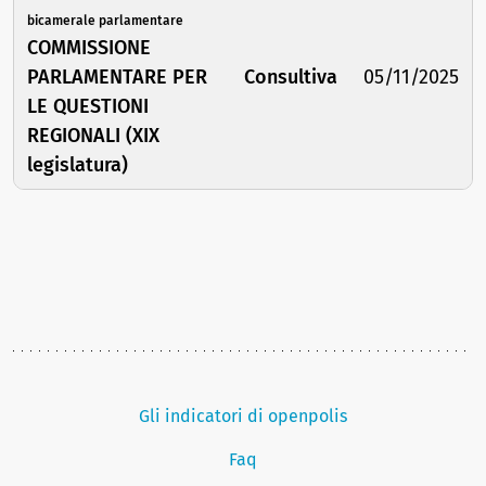
bicamerale parlamentare
COMMISSIONE
PARLAMENTARE PER
Consultiva
05/11/2025
LE QUESTIONI
REGIONALI (XIX
legislatura)
Gli indicatori di openpolis
Faq