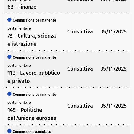
6ª - Finanze
Commissione permanente
parlamentare
Consultiva
05/11/2025
7ª - Cultura, scienza
e istruzione
Commissione permanente
parlamentare
Consultiva
05/11/2025
11ª - Lavoro pubblico
e privato
Commissione permanente
parlamentare
Consultiva
05/11/2025
14ª - Politiche
dell'unione europea
Commissione/comitato