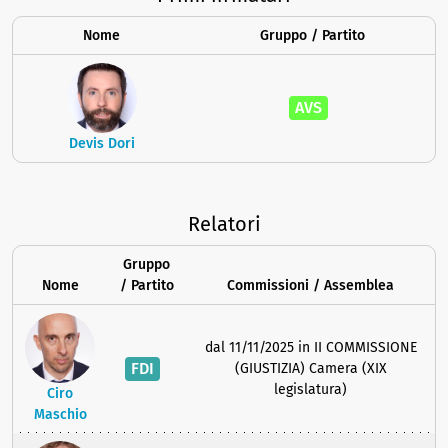
Nome
Gruppo / Partito
AVS
Devis Dori
Relatori
Gruppo
Nome
/ Partito
Commissioni / Assemblea
dal 11/11/2025 in II COMMISSIONE
FDI
(GIUSTIZIA) Camera (XIX
legislatura)
Ciro
Maschio