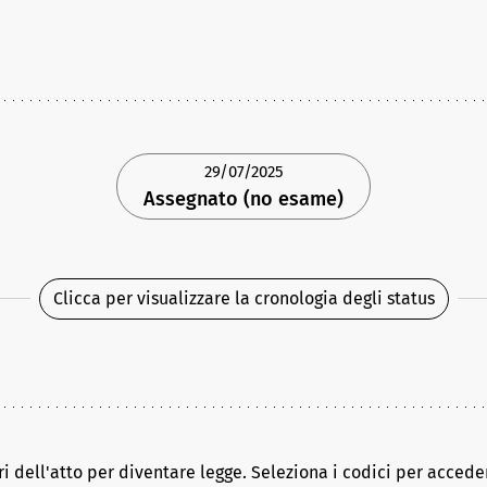
29/07/2025
Assegnato (no esame)
Clicca per visualizzare la cronologia degli status
ri dell'atto per diventare legge. Seleziona i codici per acceder