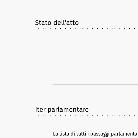
Stato dell'atto
Iter parlamentare
La lista di tutti i passaggi parlamenta