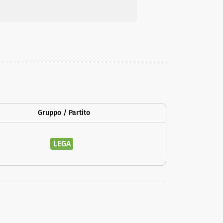
Gruppo / Partito
LEGA