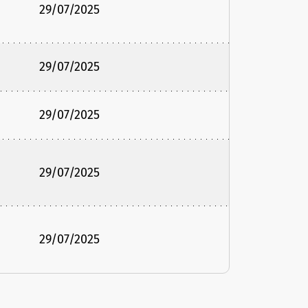
29/07/2025
29/07/2025
29/07/2025
29/07/2025
29/07/2025