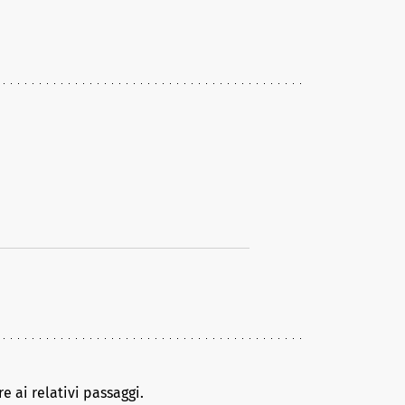
e ai relativi passaggi.