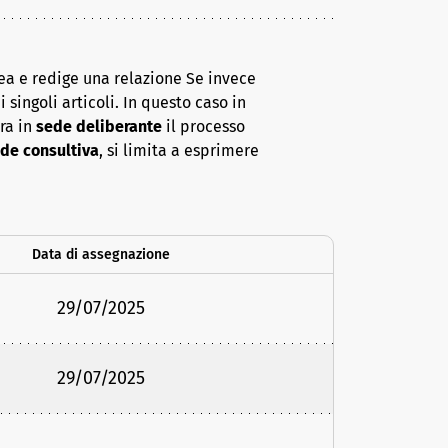
ea e redige una relazione Se invece
 singoli articoli. In questo caso in
era in
sede deliberante
il processo
de consultiva
, si limita a esprimere
Data di assegnazione
29/07/2025
29/07/2025