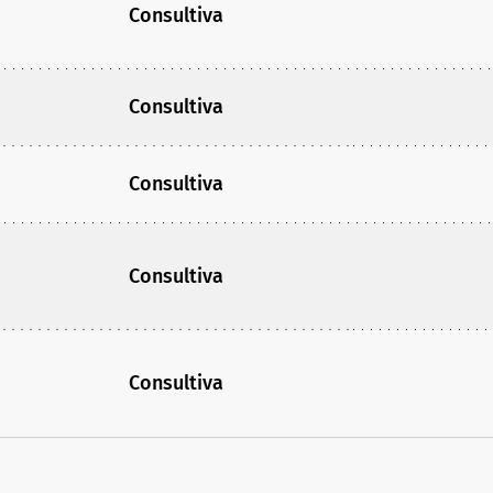
Consultiva
Consultiva
Consultiva
Consultiva
Consultiva