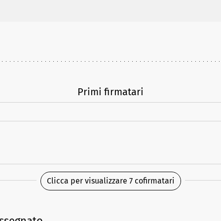
Primi firmatari
Clicca per visualizzare 7 cofirmatari
assegnato