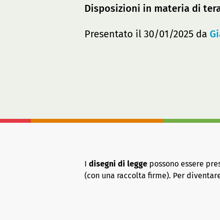
Disposizioni in materia di tera
Presentato il 30/01/2025 da
Gi
I
disegni di legge
possono essere presen
(con una raccolta firme). Per diventa