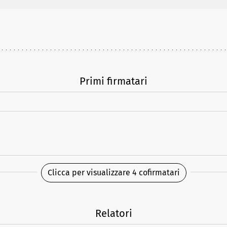
Primi firmatari
Clicca per visualizzare 4 cofirmatari
Relatori