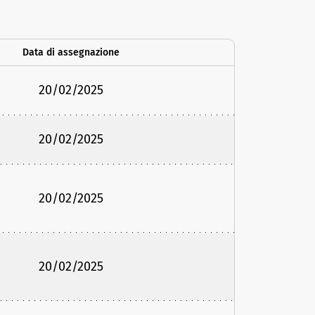
Data di assegnazione
20/02/2025
20/02/2025
20/02/2025
20/02/2025