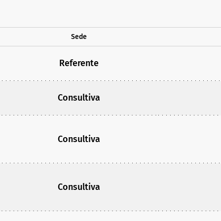
Sede
Referente
Consultiva
Consultiva
Consultiva