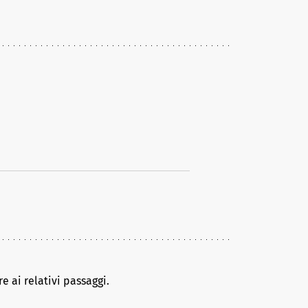
e ai relativi passaggi.