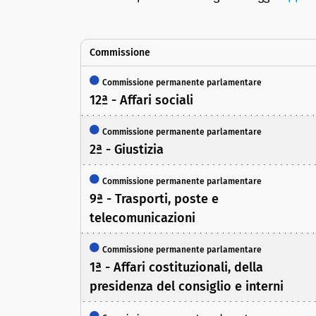
Commissione
Commissione permanente parlamentare
12ª - Affari sociali
Commissione permanente parlamentare
2ª - Giustizia
Commissione permanente parlamentare
9ª - Trasporti, poste e
telecomunicazioni
Commissione permanente parlamentare
1ª - Affari costituzionali, della
presidenza del consiglio e interni