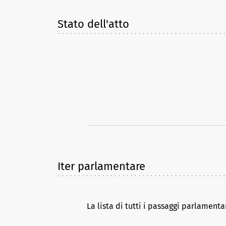
Stato dell'atto
Iter parlamentare
La lista di tutti i passaggi parlamenta