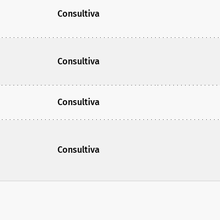
Consultiva
Consultiva
Consultiva
Consultiva