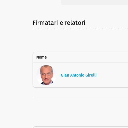
Firmatari e relatori
Nome
Gian Antonio Girelli