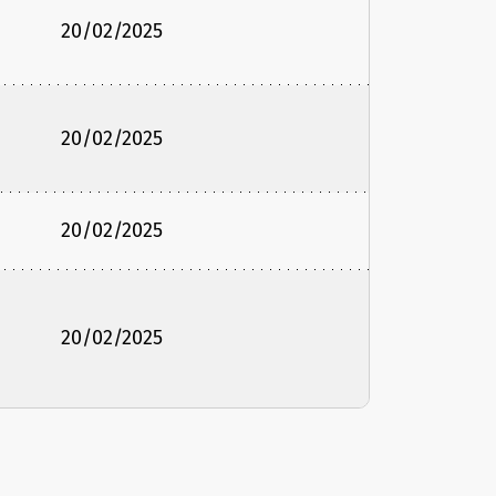
20/02/2025
20/02/2025
20/02/2025
20/02/2025