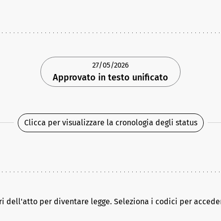
27/05/2026
Approvato in testo unificato
Clicca per visualizzare la cronologia degli status
ri dell'atto per diventare legge. Seleziona i codici per acceder