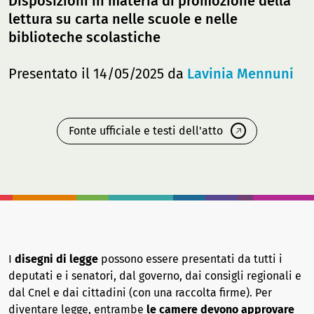
Disposizioni in materia di promozione della
lettura su carta nelle scuole e nelle
biblioteche scolastiche
Presentato il 14/05/2025 da
Lavinia Mennuni
Fonte ufficiale e testi dell'atto
I
disegni di legge
possono essere presentati da tutti i
deputati e i senatori, dal governo, dai consigli regionali e
dal Cnel e dai cittadini (con una raccolta firme). Per
diventare legge, entrambe
le camere devono approvare