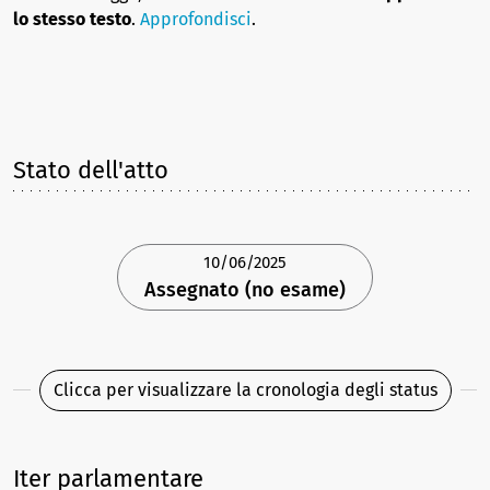
lo stesso testo
.
Approfondisci
.
Stato dell'atto
10/06/2025
Assegnato (no esame)
Clicca per visualizzare la cronologia degli status
Iter parlamentare