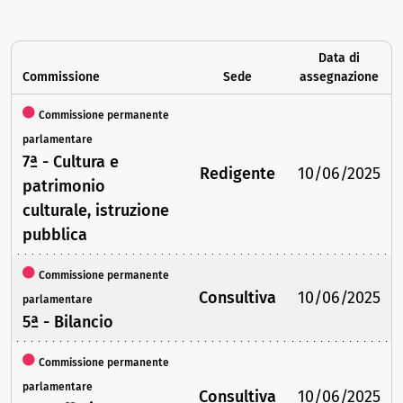
Data di
Commissione
Sede
assegnazione
Commissione permanente
parlamentare
7ª - Cultura e
Redigente
10/06/2025
patrimonio
culturale, istruzione
pubblica
Commissione permanente
Consultiva
10/06/2025
parlamentare
5ª - Bilancio
Commissione permanente
parlamentare
Consultiva
10/06/2025