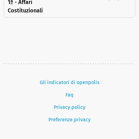
1ª - Affari
Costituzionali
Gli indicatori di openpolis
Faq
Privacy policy
Preferenze privacy