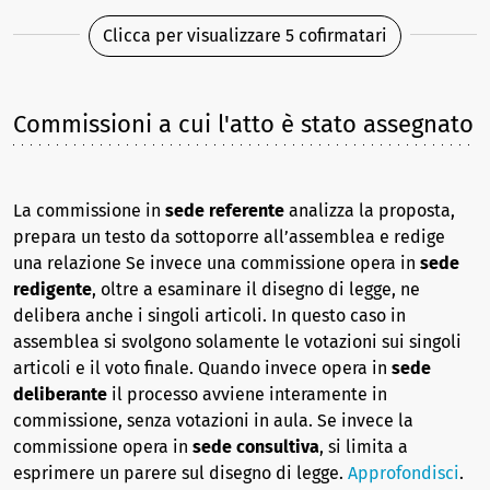
Clicca per visualizzare 5 cofirmatari
Commissioni a cui l'atto è stato assegnato
La commissione in
sede referente
analizza la proposta,
prepara un testo da sottoporre all’assemblea e redige
una relazione Se invece una commissione opera in
sede
redigente
, oltre a esaminare il disegno di legge, ne
delibera anche i singoli articoli. In questo caso in
assemblea si svolgono solamente le votazioni sui singoli
articoli e il voto finale. Quando invece opera in
sede
deliberante
il processo avviene interamente in
commissione, senza votazioni in aula. Se invece la
commissione opera in
sede consultiva
, si limita a
esprimere un parere sul disegno di legge.
Approfondisci
.