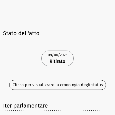
Stato dell'atto
08/06/2023
Ritirato
Clicca per visualizzare la cronologia degli status
Iter parlamentare