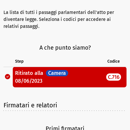
La lista di tutti i passaggi parlamentari dell'atto per
diventare legge. Seleziona i codici per accedere ai
relativi passaggi.
A che punto siamo?
Step
Codice
Ritirato
alla
Camera
C.716
08/06/2023
Firmatari e relatori
Primi firmatari