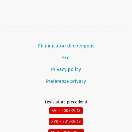
Gli indicatori di openpolis
Faq
Privacy policy
Preferenze privacy
Legislature precedenti
XVI - 2008-2013
XVII - 2013-2018