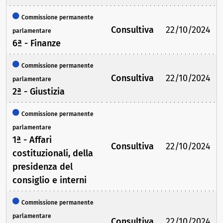
Commissione permanente
Consultiva
22/10/2024
parlamentare
6ª - Finanze
Commissione permanente
Consultiva
22/10/2024
parlamentare
2ª - Giustizia
Commissione permanente
parlamentare
1ª - Affari
Consultiva
22/10/2024
costituzionali, della
presidenza del
consiglio e interni
Commissione permanente
parlamentare
Consultiva
22/10/2024