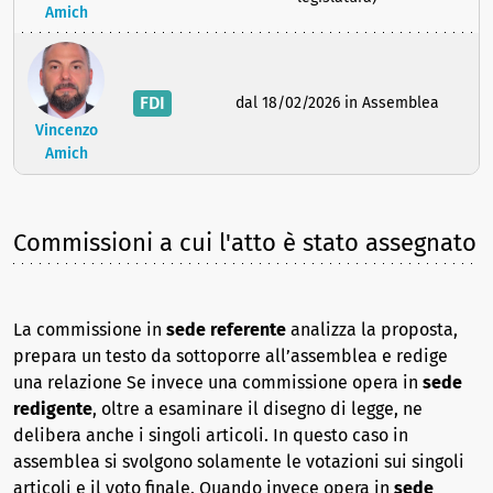
Amich
FDI
dal 18/02/2026 in Assemblea
Vincenzo
Amich
Commissioni a cui l'atto è stato assegnato
La commissione in
sede referente
analizza la proposta,
prepara un testo da sottoporre all’assemblea e redige
una relazione Se invece una commissione opera in
sede
redigente
, oltre a esaminare il disegno di legge, ne
delibera anche i singoli articoli. In questo caso in
assemblea si svolgono solamente le votazioni sui singoli
articoli e il voto finale. Quando invece opera in
sede