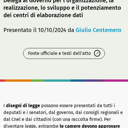
Delega al Governo per l'organizzazione, la
realizzazione, lo sviluppo e il potenziamento
dei centri di elaborazione dati
Presentato il 10/10/2024 da
Giulio Centemero
Fonte ufficiale e testi dell'atto
I
disegni di legge
possono essere presentati da tutti i
deputati e i senatori, dal governo, dai consigli regionali e
dal Cnel e dai cittadini (con una raccolta firme). Per
diventare legge, entrambe
le camere devono approvare