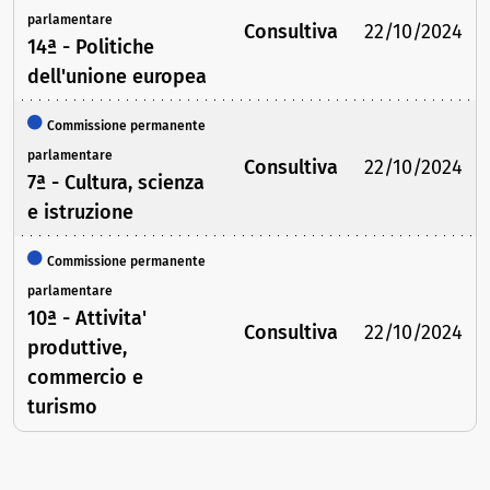
parlamentare
Consultiva
22/10/2024
14ª - Politiche
dell'unione europea
Commissione permanente
parlamentare
Consultiva
22/10/2024
7ª - Cultura, scienza
e istruzione
Commissione permanente
parlamentare
10ª - Attivita'
Consultiva
22/10/2024
produttive,
commercio e
turismo