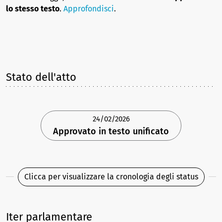
lo stesso testo
.
Approfondisci
.
Stato dell'atto
24/02/2026
Approvato in testo unificato
Clicca per visualizzare la cronologia degli status
Iter parlamentare