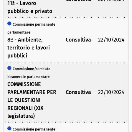
11ª - Lavoro
pubblico e privato
Commissione permanente
parlamentare
8ª - Ambiente,
Consultiva
22/10/2024
territorio e lavori
pubblici
Commissione/comitato
bicamerale parlamentare
COMMISSIONE
PARLAMENTARE PER
Consultiva
22/10/2024
LE QUESTIONI
REGIONALI (XIX
legislatura)
Commissione permanente