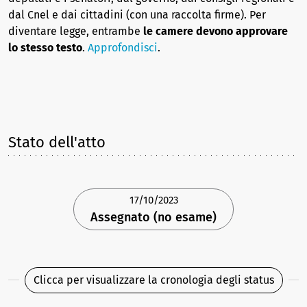
dal Cnel e dai cittadini (con una raccolta firme). Per
diventare legge, entrambe
le camere devono approvare
lo stesso testo
.
Approfondisci
.
Stato dell'atto
17/10/2023
Assegnato (no esame)
Clicca per visualizzare la cronologia degli status