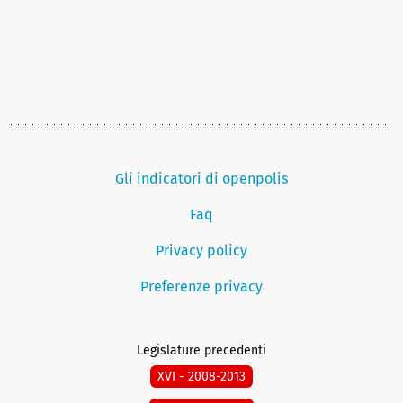
Gli indicatori di openpolis
Faq
Privacy policy
Preferenze privacy
Legislature precedenti
XVI - 2008-2013