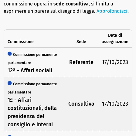
commissione opera in
sede consultiva
, si limita a
esprimere un parere sul disegno di legge.
Approfondisci
.
Data di
Commissione
Sede
assegnazione
Commissione permanente
Referente
17/10/2023
parlamentare
12ª - Affari sociali
Commissione permanente
parlamentare
1ª - Affari
Consultiva
17/10/2023
costituzionali, della
presidenza del
consiglio e interni