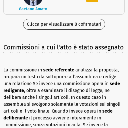
Gaetano Amato
Clicca per visualizzare 8 cofirmatari
Commissioni a cui l'atto è stato assegnato
La commissione in
sede referente
analizza la proposta,
prepara un testo da sottoporre all’assemblea e redige
una relazione Se invece una commissione opera in
sede
redigente
, oltre a esaminare il disegno di legge, ne
delibera anche i singoli articoli. In questo caso in
assemblea si svolgono solamente le votazioni sui singoli
articoli e il voto finale. Quando invece opera in
sede
deliberante
il processo avviene interamente in
commissione, senza votazioni in aula. Se invece la