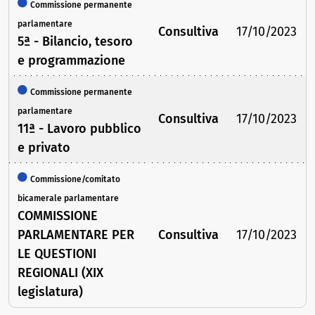
Commissione permanente
parlamentare
Consultiva
17/10/2023
5ª - Bilancio, tesoro
e programmazione
Commissione permanente
parlamentare
Consultiva
17/10/2023
11ª - Lavoro pubblico
e privato
Commissione/comitato
bicamerale parlamentare
COMMISSIONE
PARLAMENTARE PER
Consultiva
17/10/2023
LE QUESTIONI
REGIONALI (XIX
legislatura)