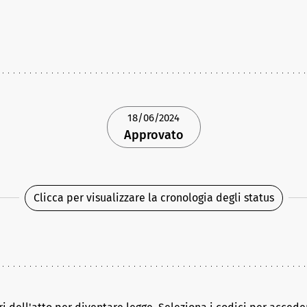
18/06/2024
Approvato
Clicca per visualizzare la cronologia degli status