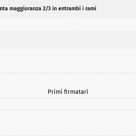
ta maggioranza 2/3 in entrambi i rami
Primi firmatari