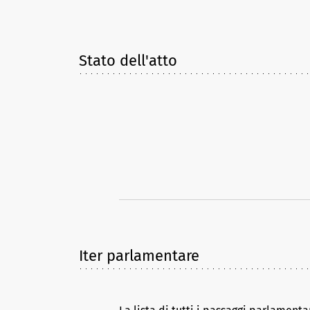
Stato dell'atto
Iter parlamentare