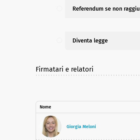
Referendum se non raggiun
Diventa legge
Firmatari e relatori
Nome
Giorgia Meloni