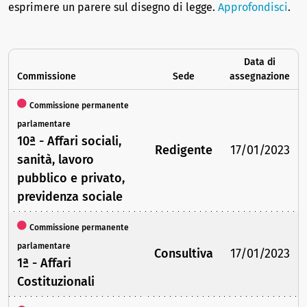
esprimere un parere sul disegno di legge.
Approfondisci
.
Data di
Commissione
Sede
assegnazione
Commissione permanente
parlamentare
10ª - Affari sociali,
Redigente
17/01/2023
sanità, lavoro
pubblico e privato,
previdenza sociale
Commissione permanente
parlamentare
Consultiva
17/01/2023
1ª - Affari
Costituzionali