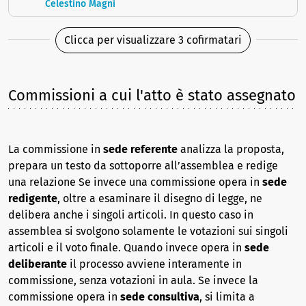
Celestino Magni
Clicca per visualizzare 3 cofirmatari
Commissioni a cui l'atto è stato assegnato
La commissione in
sede referente
analizza la proposta,
prepara un testo da sottoporre all’assemblea e redige
una relazione Se invece una commissione opera in
sede
redigente
, oltre a esaminare il disegno di legge, ne
delibera anche i singoli articoli. In questo caso in
assemblea si svolgono solamente le votazioni sui singoli
articoli e il voto finale. Quando invece opera in
sede
deliberante
il processo avviene interamente in
commissione, senza votazioni in aula. Se invece la
commissione opera in
sede consultiva
, si limita a