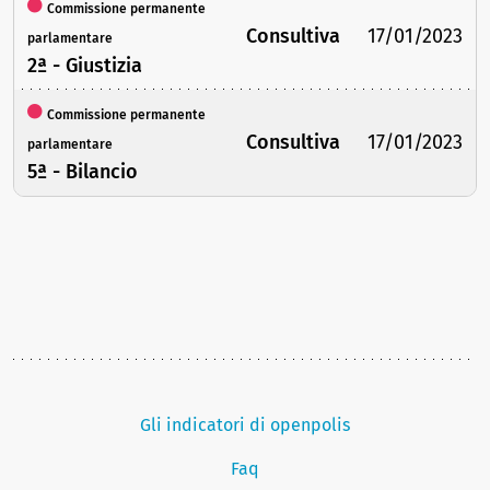
Commissione permanente
Consultiva
17/01/2023
parlamentare
2ª - Giustizia
Commissione permanente
Consultiva
17/01/2023
parlamentare
5ª - Bilancio
Gli indicatori di openpolis
Faq