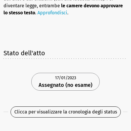
diventare legge, entrambe
le camere devono approvare
lo stesso testo
.
Approfondisci
.
Stato dell'atto
17/01/2023
Assegnato (no esame)
Clicca per visualizzare la cronologia degli status