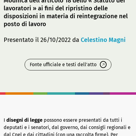
Modifica dell'articolo 18 dello « Statuto dei
lavoratori » ai fini del ripristino delle
disposizioni in materia di reintegrazione nel
posto di lavoro
Presentato il 26/10/2022 da
Celestino Magni
Fonte ufficiale e testi dell'atto
I
disegni di legge
possono essere presentati da tutti i
deputati e i senatori, dal governo, dai consigli regionali e
dal Cnel e dai cittadini (con una raccolta firme). Per