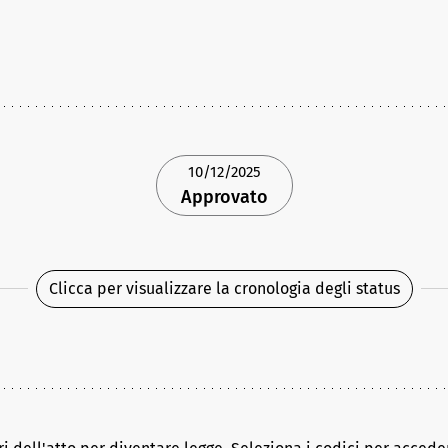
10/12/2025
Approvato
Clicca per visualizzare la cronologia degli status