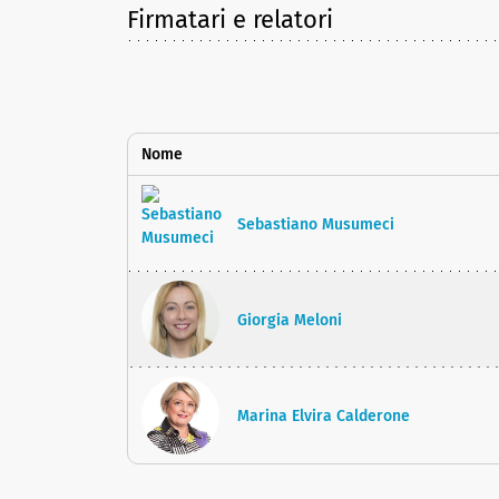
Firmatari e relatori
Nome
Sebastiano Musumeci
Giorgia Meloni
Marina Elvira Calderone