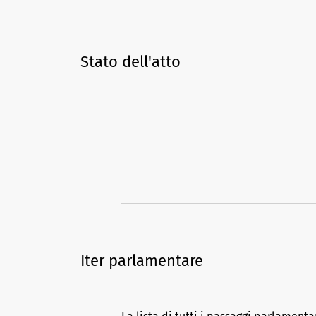
Stato dell'atto
Iter parlamentare