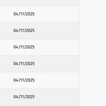
04/11/2025
04/11/2025
04/11/2025
04/11/2025
04/11/2025
04/11/2025