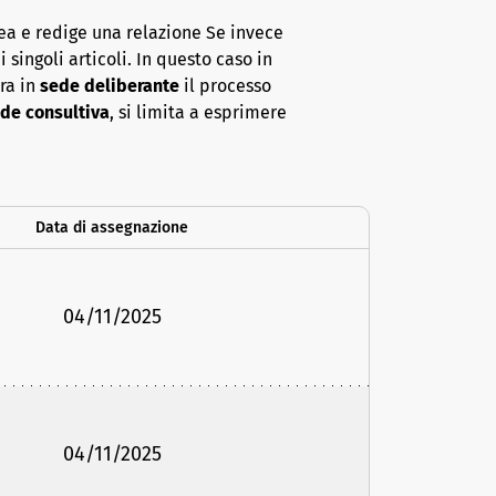
ea e redige una relazione Se invece
 singoli articoli. In questo caso in
era in
sede deliberante
il processo
de consultiva
, si limita a esprimere
Data di assegnazione
04/11/2025
04/11/2025