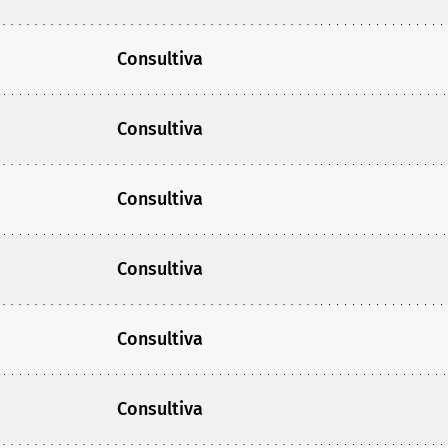
Consultiva
Consultiva
Consultiva
Consultiva
Consultiva
Consultiva