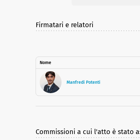
Firmatari e relatori
Nome
Manfredi Potenti
Commissioni a cui l'atto è stato 