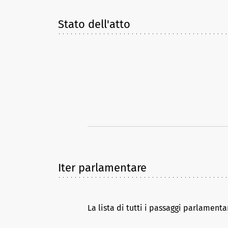
Stato dell'atto
Iter parlamentare
La lista di tutti i passaggi parlamenta