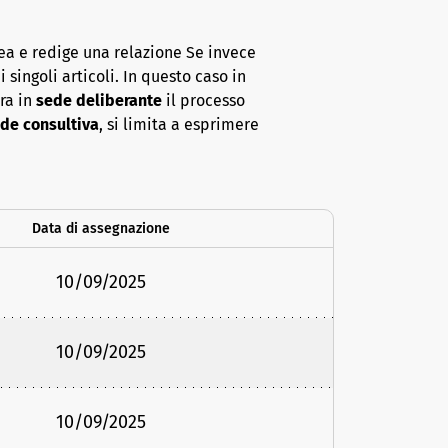
ea e redige una relazione Se invece
 singoli articoli. In questo caso in
era in
sede deliberante
il processo
de consultiva
, si limita a esprimere
Data di assegnazione
10/09/2025
10/09/2025
10/09/2025