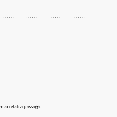
e ai relativi passaggi.