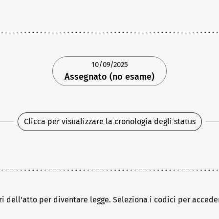
10/09/2025
Assegnato (no esame)
Clicca per visualizzare la cronologia degli status
ri dell'atto per diventare legge. Seleziona i codici per acceder