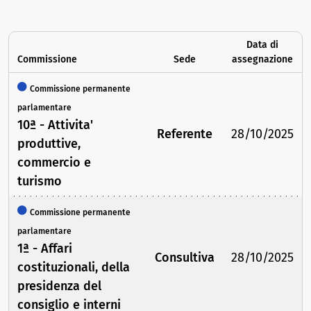
Data di
Commissione
Sede
assegnazione
Commissione permanente
parlamentare
10ª - Attivita'
Referente
28/10/2025
produttive,
commercio e
turismo
Commissione permanente
parlamentare
1ª - Affari
Consultiva
28/10/2025
costituzionali, della
presidenza del
consiglio e interni