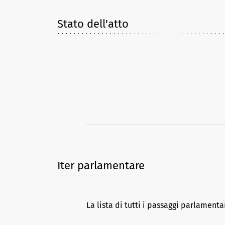
Stato dell'atto
Iter parlamentare
La lista di tutti i passaggi parlamenta