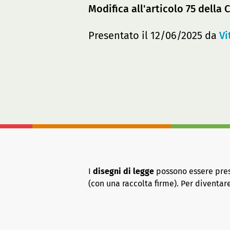
Modifica all'articolo 75 della
Presentato il 12/06/2025 da
Vi
I
disegni di legge
possono essere presen
(con una raccolta firme). Per diventa