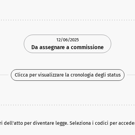
12/06/2025
Da assegnare a commissione
Clicca per visualizzare la cronologia degli status
ri dell'atto per diventare legge. Seleziona i codici per acceder