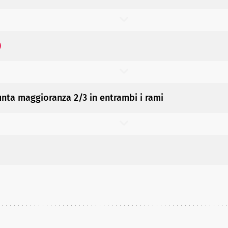
nta maggioranza 2/3 in entrambi i rami