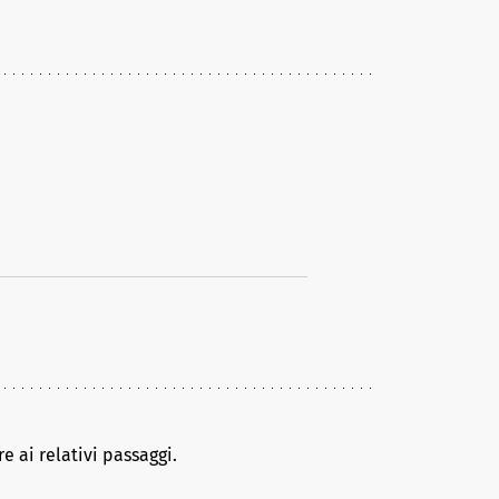
e ai relativi passaggi.