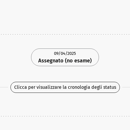
09/04/2025
Assegnato (no esame)
Clicca per visualizzare la cronologia degli status