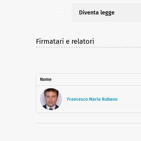
Diventa legge
Firmatari e relatori
Nome
Francesco Maria Rubano