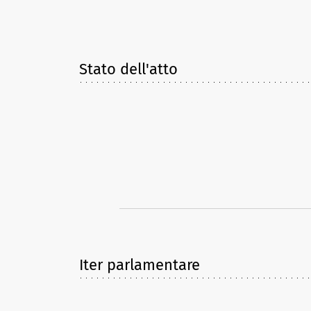
Stato dell'atto
Iter parlamentare