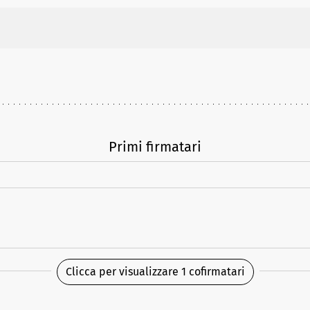
Primi firmatari
Clicca per visualizzare 1 cofirmatari