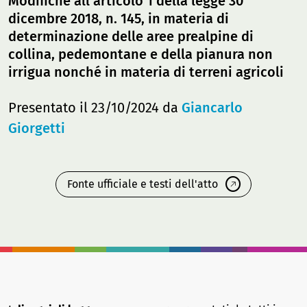
Modifiche all'articolo 1 della legge 30
dicembre 2018, n. 145, in materia di
determinazione delle aree prealpine di
collina, pedemontane e della pianura non
irrigua nonché in materia di terreni agricoli
Presentato il 23/10/2024 da
Giancarlo
Giorgetti
Fonte ufficiale e testi dell'atto