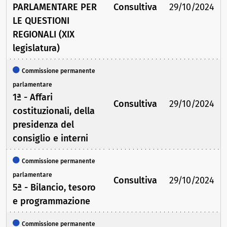
PARLAMENTARE PER
Consultiva
29/10/2024
LE QUESTIONI
REGIONALI (XIX
legislatura)
Commissione permanente
parlamentare
1ª - Affari
Consultiva
29/10/2024
costituzionali, della
presidenza del
consiglio e interni
Commissione permanente
parlamentare
Consultiva
29/10/2024
5ª - Bilancio, tesoro
e programmazione
Commissione permanente