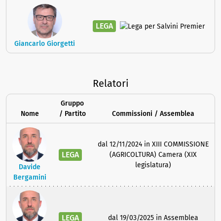
LEGA
Giancarlo Giorgetti
Relatori
Gruppo
Nome
/ Partito
Commissioni / Assemblea
dal 12/11/2024 in XIII COMMISSIONE
LEGA
(AGRICOLTURA) Camera (XIX
legislatura)
Davide
Bergamini
LEGA
dal 19/03/2025 in Assemblea