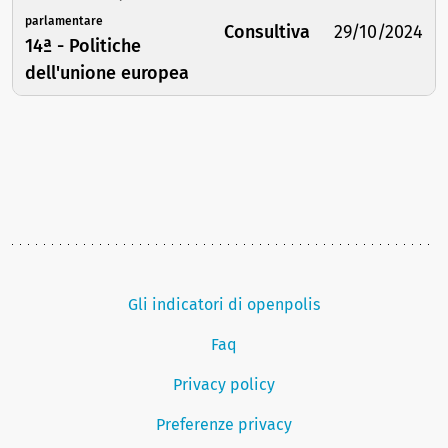
parlamentare
Consultiva
29/10/2024
14ª - Politiche
dell'unione europea
Gli indicatori di openpolis
Faq
Privacy policy
Preferenze privacy