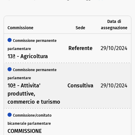
Data di
Commissione
Sede
assegnazione
Commissione permanente
Referente
29/10/2024
parlamentare
13ª - Agricoltura
Commissione permanente
parlamentare
10ª - Attivita'
Consultiva
29/10/2024
produttive,
commercio e turismo
Commissione/comitato
bicamerale parlamentare
COMMISSIONE