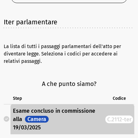
Iter parlamentare
La lista di tutti i passaggi parlamentari dell'atto per
diventare legge. Seleziona i codici per accedere ai
relativi passaggi.
A che punto siamo?
Step
Codice
Esame concluso in commissione
alla
Camera
C.2112-ter
19/03/2025