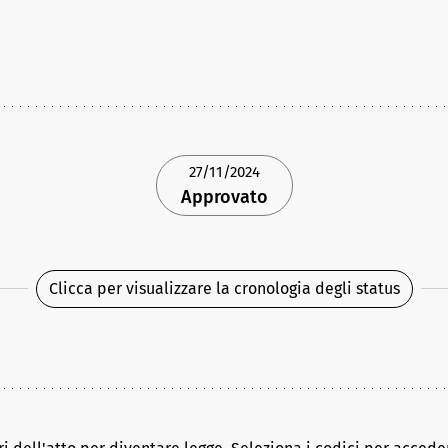
27/11/2024
Approvato
Clicca per visualizzare la cronologia degli status