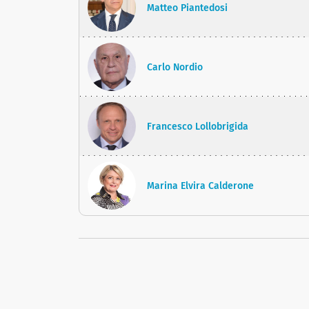
Matteo Piantedosi
Carlo Nordio
Francesco Lollobrigida
Marina Elvira Calderone