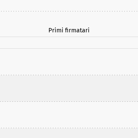
Primi firmatari