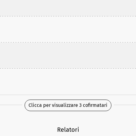
Clicca per visualizzare 3 cofirmatari
Relatori