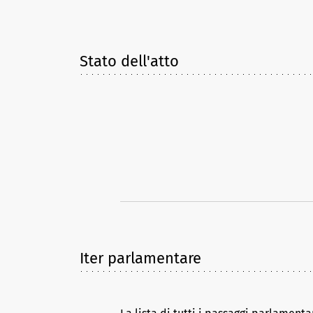
Stato dell'atto
Iter parlamentare