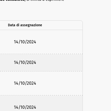
Data di assegnazione
14/10/2024
14/10/2024
14/10/2024
14/10/2024