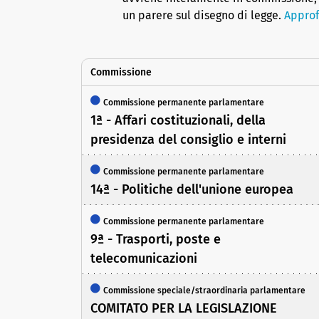
un parere sul disegno di legge.
Approf
Commissione
Commissione permanente parlamentare
1ª - Affari costituzionali, della
presidenza del consiglio e interni
Commissione permanente parlamentare
14ª - Politiche dell'unione europea
Commissione permanente parlamentare
9ª - Trasporti, poste e
telecomunicazioni
Commissione speciale/straordinaria parlamentare
COMITATO PER LA LEGISLAZIONE