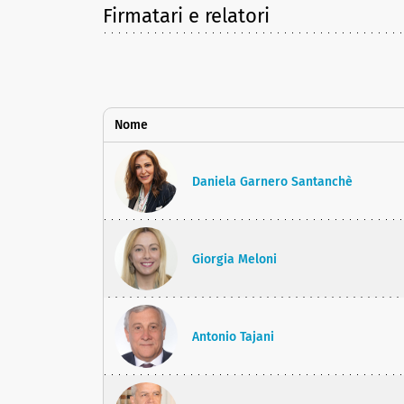
Firmatari e relatori
Nome
Daniela Garnero Santanchè
Giorgia Meloni
Antonio Tajani