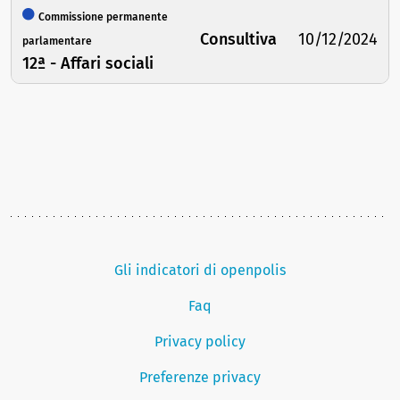
Commissione permanente
Consultiva
10/12/2024
parlamentare
12ª - Affari sociali
Gli indicatori di openpolis
Faq
Privacy policy
Preferenze privacy