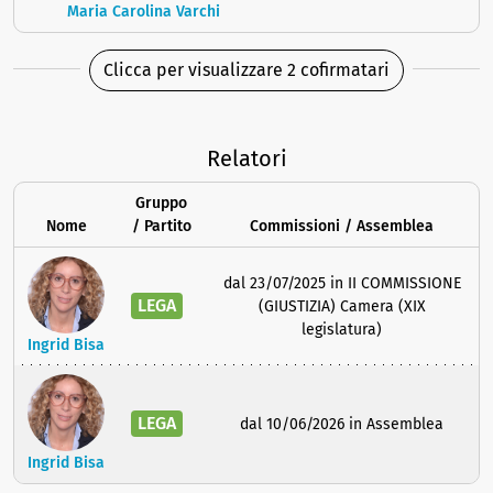
Maria Carolina Varchi
Clicca per visualizzare 2 cofirmatari
Relatori
Gruppo
Nome
/ Partito
Commissioni / Assemblea
dal 23/07/2025 in II COMMISSIONE
LEGA
(GIUSTIZIA) Camera (XIX
legislatura)
Ingrid Bisa
LEGA
dal 10/06/2026 in Assemblea
Ingrid Bisa