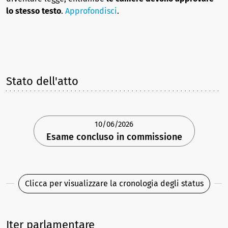
lo stesso testo
.
Approfondisci
.
Stato dell'atto
10/06/2026
Esame concluso in commissione
Clicca per visualizzare la cronologia degli status
Iter parlamentare