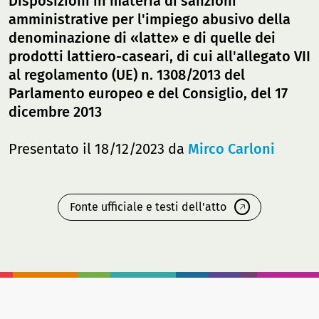
Disposizioni in materia di sanzioni
amministrative per l'impiego abusivo della
denominazione di «latte» e di quelle dei
prodotti lattiero-caseari, di cui all'allegato VII
al regolamento (UE) n. 1308/2013 del
Parlamento europeo e del Consiglio, del 17
dicembre 2013
Presentato il 18/12/2023 da
Mirco Carloni
Fonte ufficiale e testi dell'atto