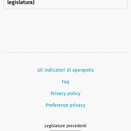
legislatura)
Gli indicatori di openpolis
Faq
Privacy policy
Preferenze privacy
Legislature precedenti