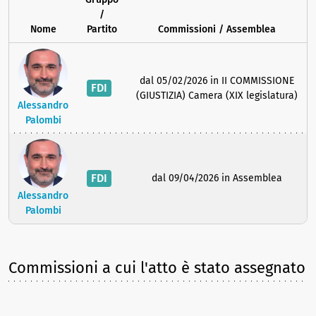
/
Nome
Partito
Commissioni / Assemblea
dal 05/02/2026 in II COMMISSIONE
FDI
(GIUSTIZIA) Camera (XIX legislatura)
Alessandro
Palombi
FDI
dal 09/04/2026 in Assemblea
Alessandro
Palombi
Commissioni a cui l'atto è stato assegnato