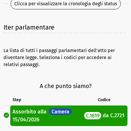
Clicca per visualizzare la cronologia degli status
Iter parlamentare
La lista di tutti i passaggi parlamentari dell'atto per
diventare legge. Seleziona i codici per accedere ai
relativi passaggi.
A che punto siamo?
Step
Codice
Assorbito
alla
Camera
C.1619
da
C.2721
15/04/2026