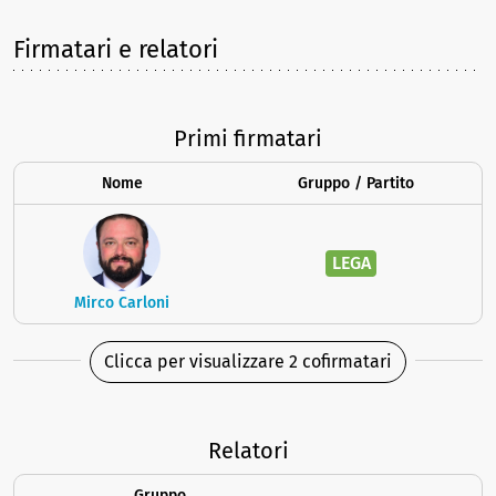
Firmatari e relatori
Primi firmatari
Nome
Gruppo / Partito
LEGA
Mirco Carloni
Clicca per visualizzare 2 cofirmatari
Relatori
Gruppo