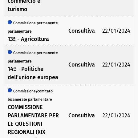
commercio e
turismo
Commissione permanente
Consultiva
22/01/2024
parlamentare
13ª - Agricoltura
Commissione permanente
parlamentare
Consultiva
22/01/2024
14ª - Politiche
dell'unione europea
Commissione/comitato
bicamerale parlamentare
COMMISSIONE
PARLAMENTARE PER
Consultiva
22/01/2024
LE QUESTIONI
REGIONALI (XIX