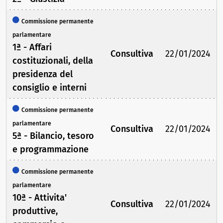
Commissione permanente
parlamentare
1ª - Affari
Consultiva
22/01/2024
costituzionali, della
presidenza del
consiglio e interni
Commissione permanente
parlamentare
Consultiva
22/01/2024
5ª - Bilancio, tesoro
e programmazione
Commissione permanente
parlamentare
10ª - Attivita'
Consultiva
22/01/2024
produttive,