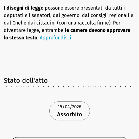
I
disegni di legge
possono essere presentati da tutti i
deputati e i senatori, dal governo, dai consigli regionali e
dal Cnel e dai cittadini (con una raccolta firme). Per
diventare legge, entrambe
le camere devono approvare
lo stesso testo
.
Approfondisci
.
Stato dell'atto
15/04/2026
Assorbito