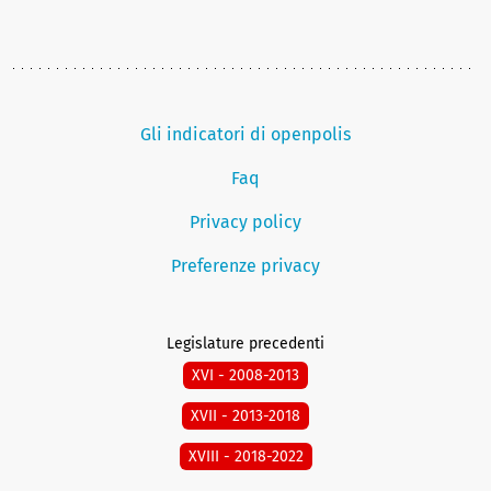
Gli indicatori di openpolis
Faq
Privacy policy
Preferenze privacy
Legislature precedenti
XVI - 2008-2013
XVII - 2013-2018
XVIII - 2018-2022