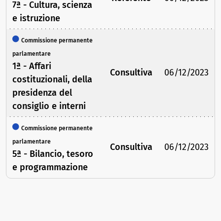
7ª - Cultura, scienza
e istruzione
Commissione permanente
parlamentare
1ª - Affari
Consultiva
06/12/2023
costituzionali, della
presidenza del
consiglio e interni
Commissione permanente
parlamentare
Consultiva
06/12/2023
5ª - Bilancio, tesoro
e programmazione