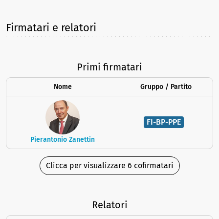
Firmatari e relatori
Primi firmatari
Nome
Gruppo / Partito
FI-BP-PPE
Pierantonio Zanettin
Clicca per visualizzare 6 cofirmatari
Relatori