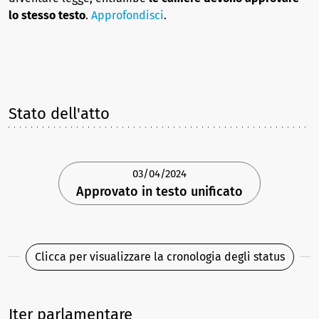
lo stesso testo
.
Approfondisci
.
Stato dell'atto
03/04/2024
Approvato in testo unificato
Clicca per visualizzare la cronologia degli status
Iter parlamentare