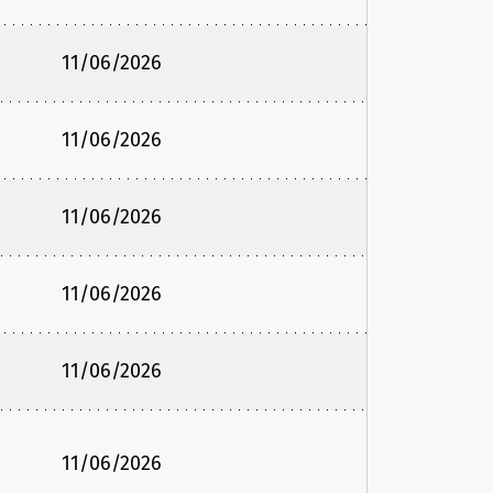
11/06/2026
11/06/2026
11/06/2026
11/06/2026
11/06/2026
11/06/2026