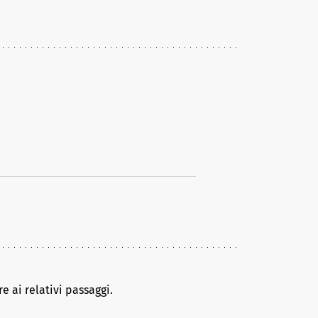
e ai relativi passaggi.