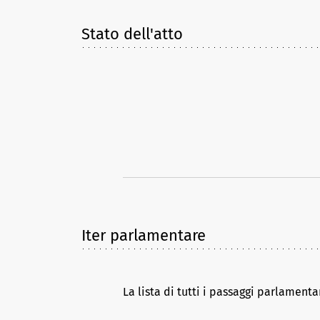
Stato dell'atto
Iter parlamentare
La lista di tutti i passaggi parlamenta