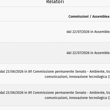
Relatori
Commissioni / Assemblea
dal 22/07/2026 in Assemble
dal 22/07/2026 in Assemble
dal 23/06/2026 in 8ª Commissione permanente Senato - Ambiente, trans
comunicazioni, innovazione tecnologica (X
dal 23/06/2026 in 8ª Commissione permanente Senato - Ambiente, trans
comunicazioni, innovazione tecnologica (X