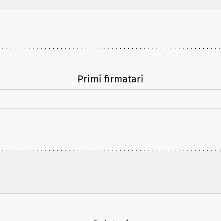
Primi firmatari