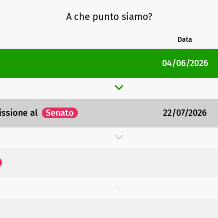
A che punto siamo?
Data
04/06/2026
issione
al
Senato
22/07/2026