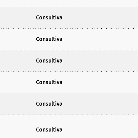
Consultiva
Consultiva
Consultiva
Consultiva
Consultiva
Consultiva