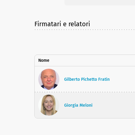
Firmatari e relatori
Nome
Gilberto Pichetto Fratin
Giorgia Meloni