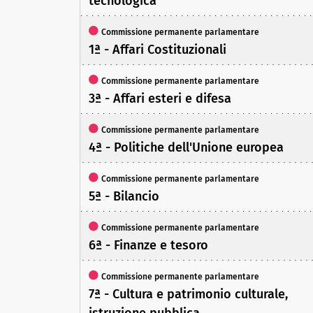
tecnologica
Commissione permanente parlamentare
1ª - Affari Costituzionali
Commissione permanente parlamentare
3ª - Affari esteri e difesa
Commissione permanente parlamentare
4ª - Politiche dell'Unione europea
Commissione permanente parlamentare
5ª - Bilancio
Commissione permanente parlamentare
6ª - Finanze e tesoro
Commissione permanente parlamentare
7ª - Cultura e patrimonio culturale,