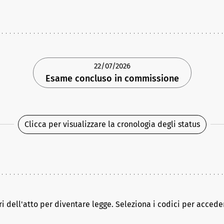
22/07/2026
Esame concluso in commissione
Clicca per visualizzare la cronologia degli status
ri dell'atto per diventare legge. Seleziona i codici per acceder