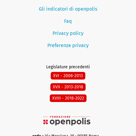
Gli indicatori di openpolis
Faq
Privacy policy
Preferenze privacy
Legislature precedenti
XVI - 2008-2013
XVII - 2013-2018
XVIII - 2018-2022
sede
> Via Merulana, 19 - 00185 Roma