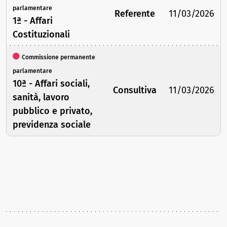
parlamentare
Referente
11/03/2026
1ª - Affari
Costituzionali
Commissione permanente
parlamentare
10ª - Affari sociali,
Consultiva
11/03/2026
sanità, lavoro
pubblico e privato,
previdenza sociale