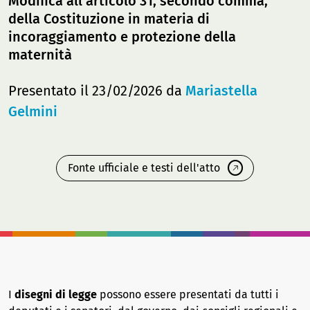
Modifica all'articolo 31, secondo comma,
della Costituzione in materia di
incoraggiamento e protezione della
maternità
Presentato il 23/02/2026 da
Mariastella
Gelmini
Fonte ufficiale e testi dell'atto
I
disegni di legge
possono essere presentati da tutti i