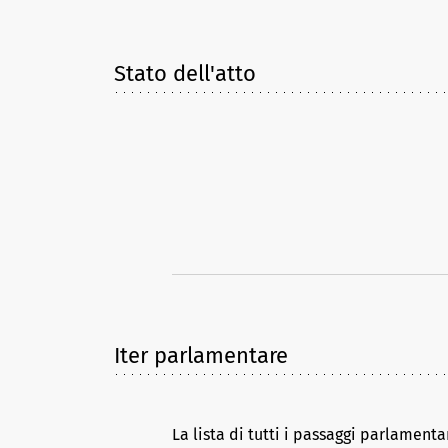
Stato dell'atto
Iter parlamentare
La lista di tutti i passaggi parlamenta