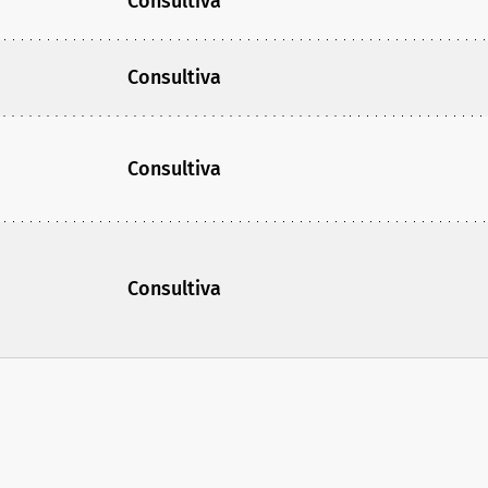
Consultiva
Consultiva
Consultiva
Consultiva