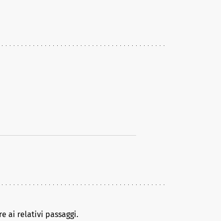
e ai relativi passaggi.