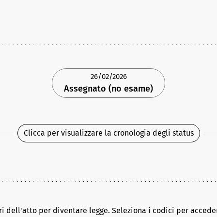
26/02/2026
Assegnato (no esame)
Clicca per visualizzare la cronologia degli status
ri dell'atto per diventare legge. Seleziona i codici per acceder