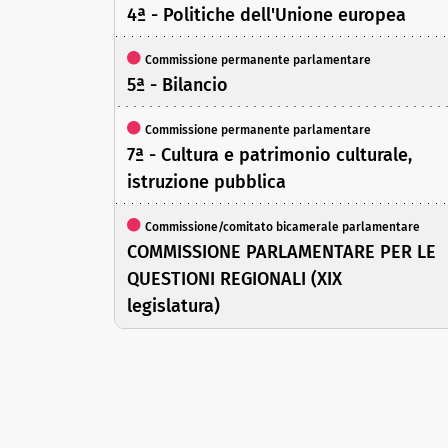
4ª - Politiche dell'Unione europea
Commissione permanente parlamentare
5ª - Bilancio
Commissione permanente parlamentare
7ª - Cultura e patrimonio culturale,
istruzione pubblica
Commissione/comitato bicamerale parlamentare
COMMISSIONE PARLAMENTARE PER LE
QUESTIONI REGIONALI (XIX
legislatura)