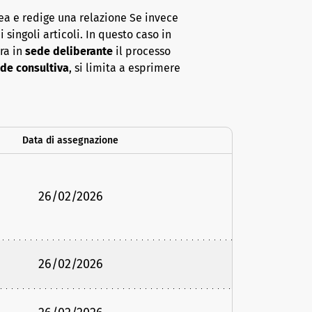
ea e redige una relazione Se invece
 singoli articoli. In questo caso in
era in
sede deliberante
il processo
de consultiva
, si limita a esprimere
Data di assegnazione
26/02/2026
26/02/2026