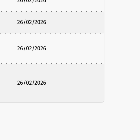
26/02/2026
26/02/2026
26/02/2026
26/02/2026