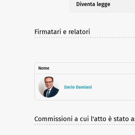
Diventa legge
Firmatari e relatori
Nome
Dario Damiani
Commissioni a cui l'atto è stato 