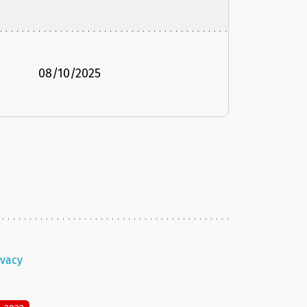
08/10/2025
ivacy