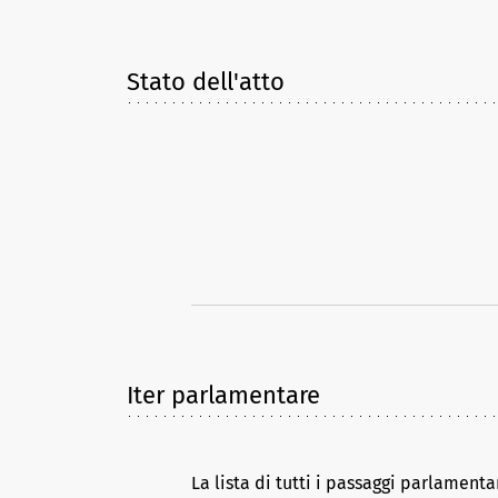
Stato dell'atto
Iter parlamentare
La lista di tutti i passaggi parlamenta