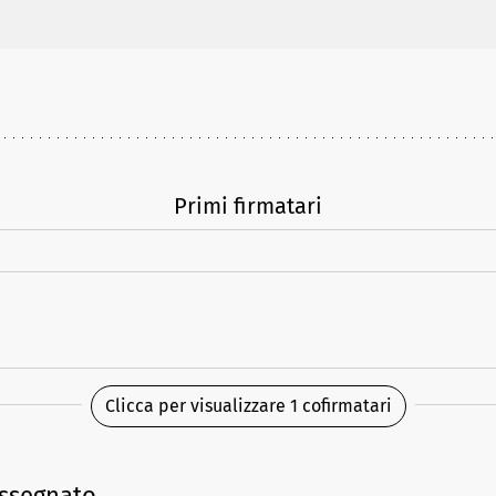
Primi firmatari
Clicca per visualizzare 1 cofirmatari
assegnato