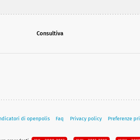
Consultiva
indicatori di openpolis
Faq
Privacy policy
Preferenze pr