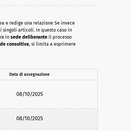
ea e redige una relazione Se invece
 singoli articoli. In questo caso in
era in
sede deliberante
il processo
de consultiva
, si limita a esprimere
Data di assegnazione
08/10/2025
08/10/2025