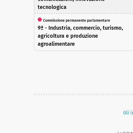
tecnologica
Commissione permanente parlamentare
9ª - Industria, commercio, turismo,
agricoltura e produzione
agroalimentare
Gli 