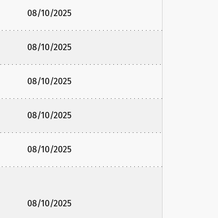
08/10/2025
08/10/2025
08/10/2025
08/10/2025
08/10/2025
08/10/2025