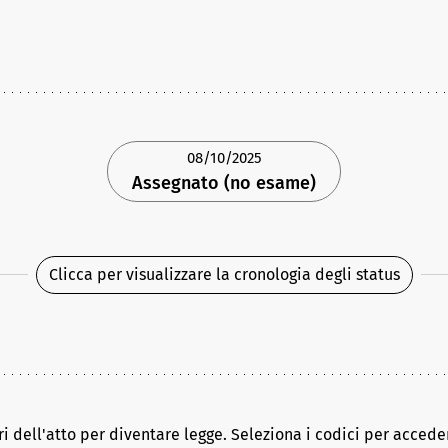
08/10/2025
Assegnato (no esame)
Clicca per visualizzare la cronologia degli status
ri dell'atto per diventare legge. Seleziona i codici per acceder