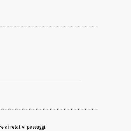
e ai relativi passaggi.