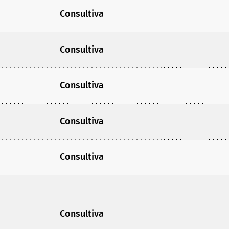
Consultiva
Consultiva
Consultiva
Consultiva
Consultiva
Consultiva