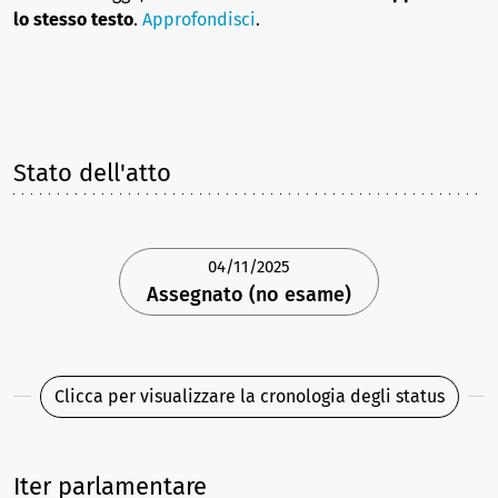
lo stesso testo
.
Approfondisci
.
Stato dell'atto
04/11/2025
Assegnato (no esame)
Clicca per visualizzare la cronologia degli status
Iter parlamentare