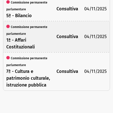
Commissione permanente
Consultiva
04/11/2025
parlamentare
5ª - Bilancio
Commissione permanente
parlamentare
Consultiva
04/11/2025
1ª - Affari
Costituzionali
Commissione permanente
parlamentare
7ª - Cultura e
Consultiva
04/11/2025
patrimonio culturale,
istruzione pubblica