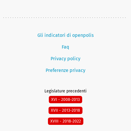
Gli indicatori di openpolis
Faq
Privacy policy
Preferenze privacy
Legislature precedenti
XVI - 2008-2013
XVII - 2013-2018
XVIII - 2018-2022