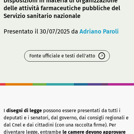
Disposizioni in materia di organizzazione
delle attività farmaceutiche pubbliche del
Servizio sanitario nazionale
Presentato il 30/07/2025 da
Adriano Paroli
Fonte ufficiale e testi dell'atto
I
disegni di legge
possono essere presentati da tutti i
deputati e i senatori, dal governo, dai consigli regionali e
dal Cnel e dai cittadini (con una raccolta firme). Per
diventare legge, entrambe
le camere devono approvare