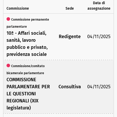
Data di
Commissione
Sede
assegnazione
Commissione permanente
parlamentare
10ª - Affari sociali,
Redigente
04/11/2025
sanità, lavoro
pubblico e privato,
previdenza sociale
Commissione/comitato
bicamerale parlamentare
COMMISSIONE
PARLAMENTARE PER
Consultiva
04/11/2025
LE QUESTIONI
REGIONALI (XIX
legislatura)