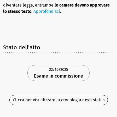
diventare legge, entrambe
le camere devono approvare
lo stesso testo
.
Approfondisci
.
Stato dell'atto
22/10/2025
Esame in commissione
Clicca per visualizzare la cronologia degli status