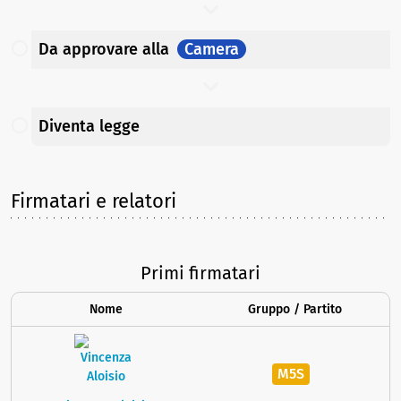
Da approvare
alla
Camera
Diventa legge
Firmatari e relatori
Primi firmatari
Nome
Gruppo / Partito
M5S