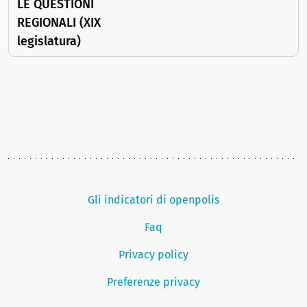
LE QUESTIONI
REGIONALI (XIX
legislatura)
Gli indicatori di openpolis
Faq
Privacy policy
Preferenze privacy