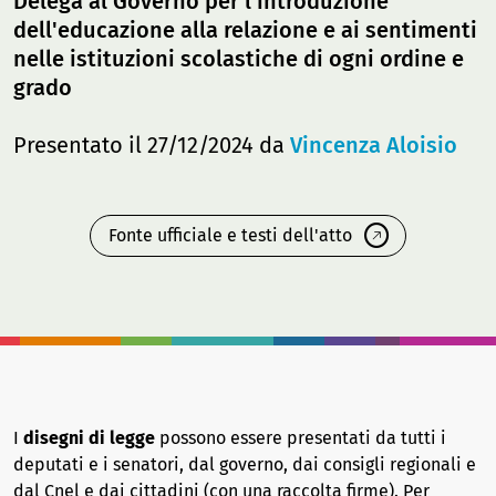
Delega al Governo per l'introduzione
dell'educazione alla relazione e ai sentimenti
nelle istituzioni scolastiche di ogni ordine e
grado
Presentato il 27/12/2024 da
Vincenza Aloisio
Fonte ufficiale e testi dell'atto
I
disegni di legge
possono essere presentati da tutti i
deputati e i senatori, dal governo, dai consigli regionali e
dal Cnel e dai cittadini (con una raccolta firme). Per