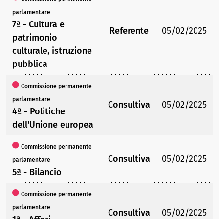
parlamentare
7ª - Cultura e
Referente
05/02/2025
patrimonio
culturale, istruzione
pubblica
Commissione permanente
parlamentare
Consultiva
05/02/2025
4ª - Politiche
dell'Unione europea
Commissione permanente
Consultiva
05/02/2025
parlamentare
5ª - Bilancio
Commissione permanente
parlamentare
Consultiva
05/02/2025