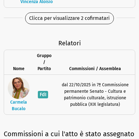
Vincenza Aloisio
Clicca per visualizzare 2 cofirmatari
Relatori
Gruppo
/
Nome
Partito
Commissioni / Assemblea
dal 22/10/2025 in 7ª Commissione
permanente Senato - Cultura e
FdI
patrimonio culturale, istruzione
Carmela
pubblica (XIX legislatura)
Bucalo
Commissioni a cui l'atto è stato assegnato