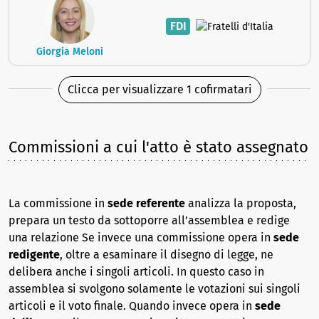
FDI
Giorgia Meloni
Clicca per visualizzare 1 cofirmatari
Commissioni a cui l'atto è stato assegnato
La commissione in
sede referente
analizza la proposta,
prepara un testo da sottoporre all’assemblea e redige
una relazione Se invece una commissione opera in
sede
redigente
, oltre a esaminare il disegno di legge, ne
delibera anche i singoli articoli. In questo caso in
assemblea si svolgono solamente le votazioni sui singoli
articoli e il voto finale. Quando invece opera in
sede