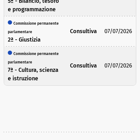
5ª - Bilancio, tesoro
e programmazione
Commissione permanente
Consultiva
07/07/2026
parlamentare
2ª - Giustizia
Commissione permanente
parlamentare
Consultiva
07/07/2026
7ª - Cultura, scienza
e istruzione