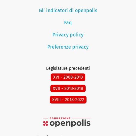
Gli indicatori di openpolis
Faq
Privacy policy
Preferenze privacy
Legislature precedenti
XVI - 2008-2013
XVII - 2013-2018
XVIII - 2018-2022