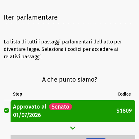
Iter parlamentare
La lista di tutti i passaggi parlamentari dell'atto per
diventare legge. Seleziona i codici per accedere ai
relativi passaggi.
A che punto siamo?
Step
Codice
Approvato
al
Senato
S.1809
01/07/2026