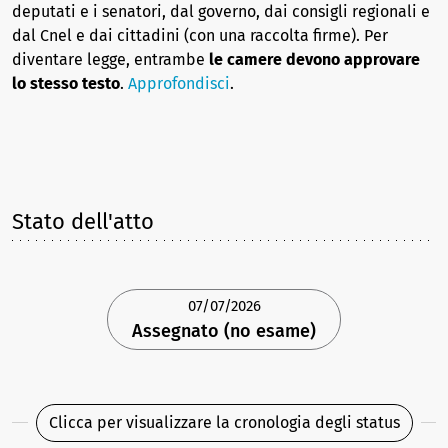
deputati e i senatori, dal governo, dai consigli regionali e
dal Cnel e dai cittadini (con una raccolta firme). Per
diventare legge, entrambe
le camere devono approvare
lo stesso testo
.
Approfondisci
.
Stato dell'atto
07/07/2026
Assegnato (no esame)
Clicca per visualizzare la cronologia degli status