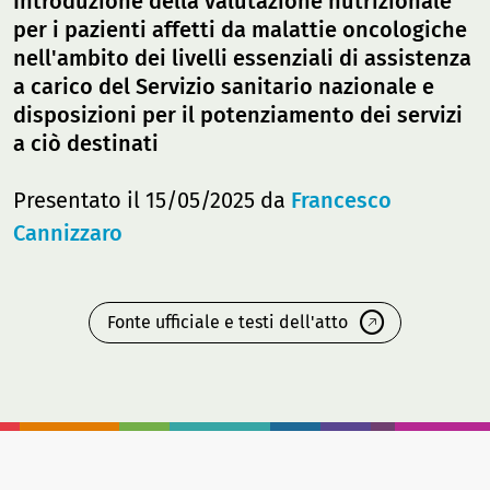
Introduzione della valutazione nutrizionale
per i pazienti affetti da malattie oncologiche
nell'ambito dei livelli essenziali di assistenza
a carico del Servizio sanitario nazionale e
disposizioni per il potenziamento dei servizi
a ciò destinati
Presentato il 15/05/2025 da
Francesco
Cannizzaro
Fonte ufficiale e testi dell'atto