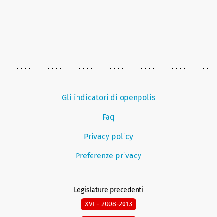
Gli indicatori di openpolis
Faq
Privacy policy
Preferenze privacy
Legislature precedenti
XVI - 2008-2013