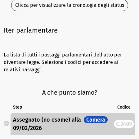
Clicca per visualizzare la cronologia degli status
Iter parlamentare
La lista di tutti i passaggi parlamentari dell'atto per
diventare legge. Seleziona i codici per accedere ai
relativi passaggi.
A che punto siamo?
Step
Codice
Assegnato (no esame)
alla
Camera
C.2409
09/02/2026