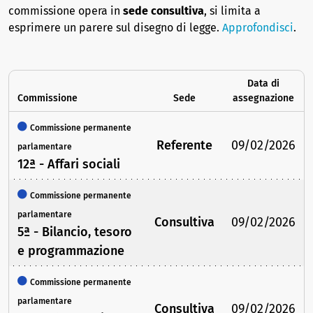
commissione opera in
sede consultiva
, si limita a
esprimere un parere sul disegno di legge.
Approfondisci
.
Data di
Commissione
Sede
assegnazione
Commissione permanente
Referente
09/02/2026
parlamentare
12ª - Affari sociali
Commissione permanente
parlamentare
Consultiva
09/02/2026
5ª - Bilancio, tesoro
e programmazione
Commissione permanente
parlamentare
Consultiva
09/02/2026