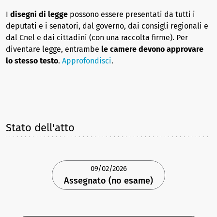
I
disegni di legge
possono essere presentati da tutti i
deputati e i senatori, dal governo, dai consigli regionali e
dal Cnel e dai cittadini (con una raccolta firme). Per
diventare legge, entrambe
le camere devono approvare
lo stesso testo
.
Approfondisci
.
Stato dell'atto
09/02/2026
Assegnato (no esame)