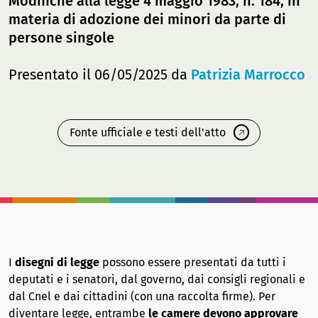
Modifiche alla legge 4 maggio 1983, n. 184, in
materia di adozione dei minori da parte di
persone singole
Presentato il 06/05/2025 da
Patrizia Marrocco
Fonte ufficiale e testi dell'atto
I
disegni di legge
possono essere presentati da tutti i
deputati e i senatori, dal governo, dai consigli regionali e
dal Cnel e dai cittadini (con una raccolta firme). Per
diventare legge, entrambe
le camere devono approvare