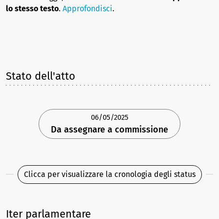
lo stesso testo
.
Approfondisci
.
Stato dell'atto
06/05/2025
Da assegnare a commissione
Clicca per visualizzare la cronologia degli status
Iter parlamentare