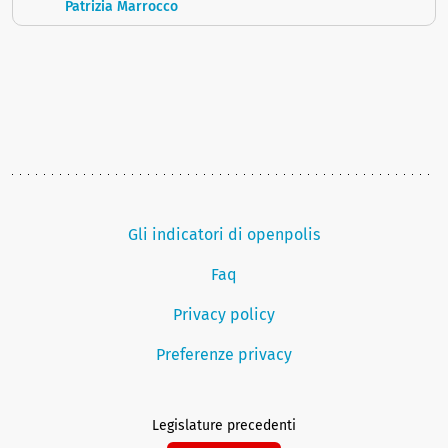
Patrizia Marrocco
Gli indicatori di openpolis
Faq
Privacy policy
Preferenze privacy
Legislature precedenti