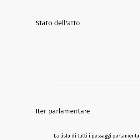
Stato dell'atto
Iter parlamentare
La lista di tutti i passaggi parlamenta