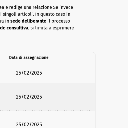
ea e redige una relazione Se invece
 singoli articoli. In questo caso in
era in
sede deliberante
il processo
de consultiva
, si limita a esprimere
Data di assegnazione
25/02/2025
25/02/2025
25/02/2025