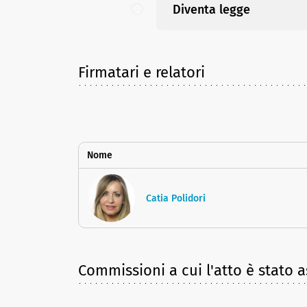
Diventa legge
Firmatari e relatori
Nome
Catia Polidori
Commissioni a cui l'atto è stato 