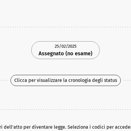
25/02/2025
Assegnato (no esame)
Clicca per visualizzare la cronologia degli status
ri dell'atto per diventare legge. Seleziona i codici per acceder