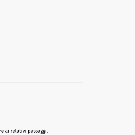
e ai relativi passaggi.