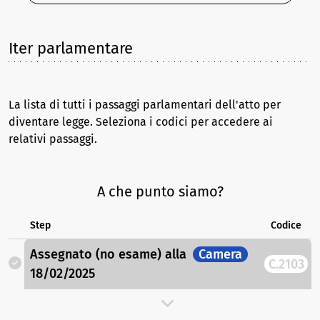
Iter parlamentare
La lista di tutti i passaggi parlamentari dell'atto per
diventare legge. Seleziona i codici per accedere ai
relativi passaggi.
A che punto siamo?
Step
Codice
Assegnato (no esame)
alla
Camera
C.2103
18/02/2025