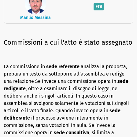
FDI
Manlio Messina
Commissioni a cui l'atto è stato assegnato
La commissione in
sede referente
analizza la proposta,
prepara un testo da sottoporre all’assemblea e redige
una relazione Se invece una commissione opera in
sede
redigente
, oltre a esaminare il disegno di legge, ne
delibera anche i singoli articoli. In questo caso in
assemblea si svolgono solamente le votazioni sui singoli
articoli e il voto finale. Quando invece opera in
sede
deliberante
il processo avviene interamente in
commissione, senza votazioni in aula. Se invece la
commissione opera in
sede consultiva
, si limita a