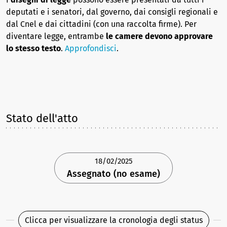
deputati e i senatori, dal governo, dai consigli regionali e
dal Cnel e dai cittadini (con una raccolta firme). Per
diventare legge, entrambe
le camere devono approvare
lo stesso testo
.
Approfondisci
.
Stato dell'atto
18/02/2025
Assegnato (no esame)
Clicca per visualizzare la cronologia degli status