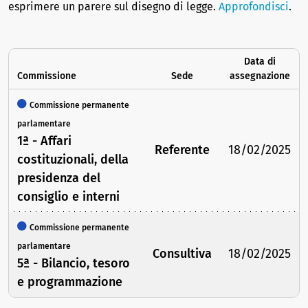
esprimere un parere sul disegno di legge.
Approfondisci
.
Data di
Commissione
Sede
assegnazione
Commissione permanente
parlamentare
1ª - Affari
Referente
18/02/2025
costituzionali, della
presidenza del
consiglio e interni
Commissione permanente
parlamentare
Consultiva
18/02/2025
5ª - Bilancio, tesoro
e programmazione