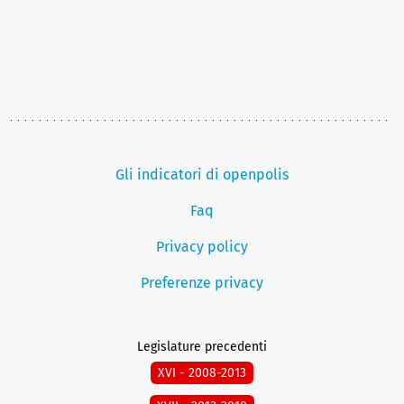
Gli indicatori di openpolis
Faq
Privacy policy
Preferenze privacy
Legislature precedenti
XVI - 2008-2013